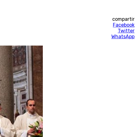
compartir
Facebook
Twitter
WhatsApp