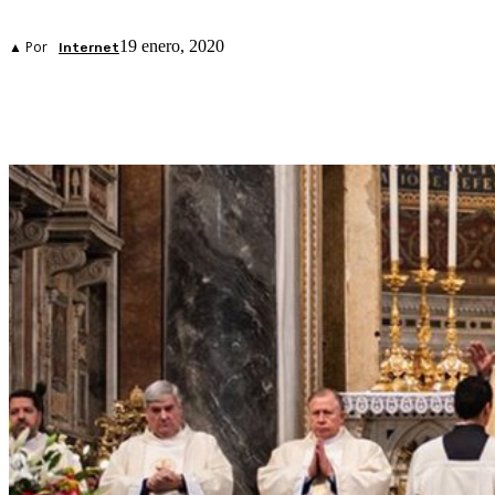
19 enero, 2020
▲ Por
Internet