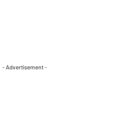
- Advertisement -