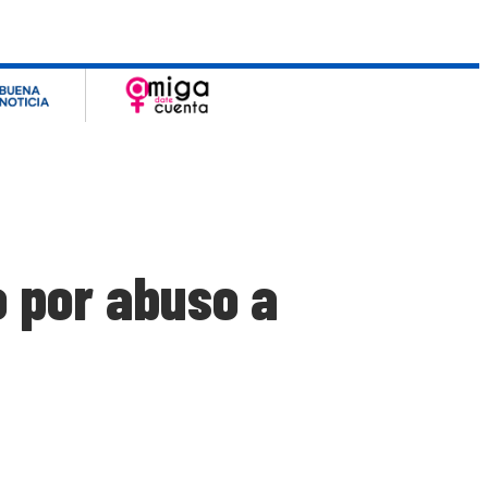
o por abuso a