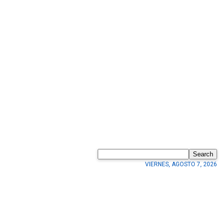
Search
VIERNES, AGOSTO 7, 2026