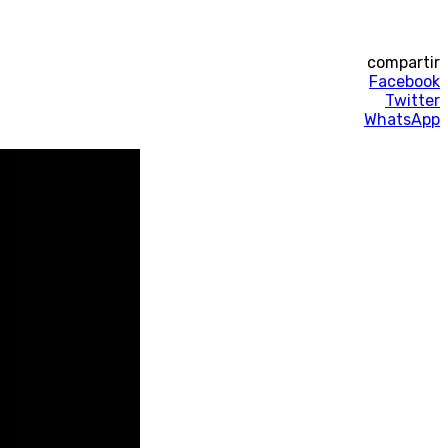
compartir
Facebook
Twitter
WhatsApp