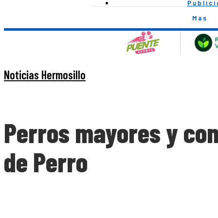
Public
Mas
Noticias Hermosillo
Perros mayores y con 
de Perro