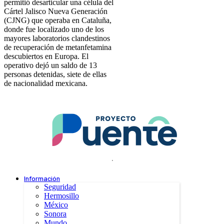
permitió desarticular una célula del
Cártel Jalisco Nueva Generación
(CJNG) que operaba en Cataluña,
donde fue localizado uno de los
mayores laboratorios clandestinos
de recuperación de metanfetamina
descubiertos en Europa. El
operativo dejó un saldo de 13
personas detenidas, siete de ellas
de nacionalidad mexicana.
.
Información
Seguridad
Hermosillo
México
Sonora
Mundo