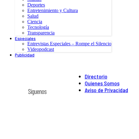
Deportes
Entretenimiento y Cultura
Salud
Ciencia
Tecnología
Transparencia
Especiales
Entrevistas Especiales – Rompe el Silencio
Videopodcast
Publicidad
Directorio
Quienes Somos
Aviso de Privacidad
Síguenos