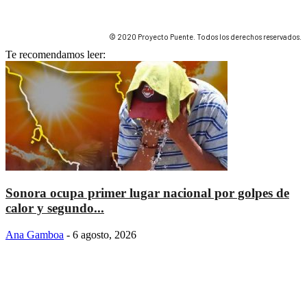
© 2020 Proyecto Puente. Todos los derechos reservados.
Te recomendamos leer:
Sonora ocupa primer lugar nacional por golpes de
calor y segundo...
Ana Gamboa
-
6 agosto, 2026