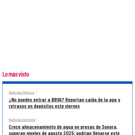
Lo más visto
Noticias México
¿No puedes entrar a BBVA? Reportan caída de la app y
retrasos en depósitos este viernes
Noticias Sonora
Crece almacenamiento de agua en presas de Sonora,
superan niveles de agosto 2025; podrían llenarse este