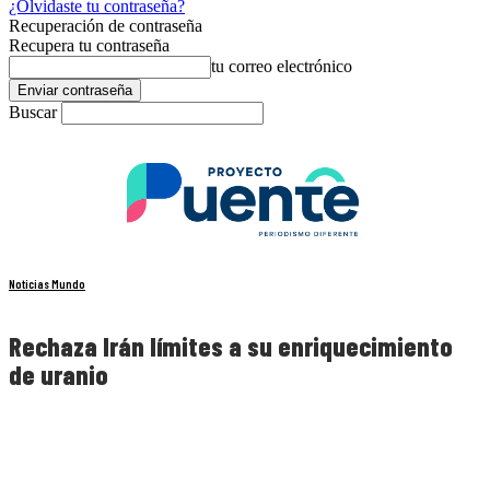
¿Olvidaste tu contraseña?
Recuperación de contraseña
Recupera tu contraseña
tu correo electrónico
Buscar
Noticias Mundo
Rechaza Irán límites a su enriquecimiento
de uranio