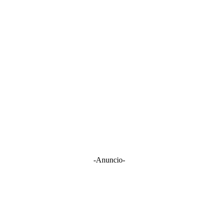
-Anuncio-