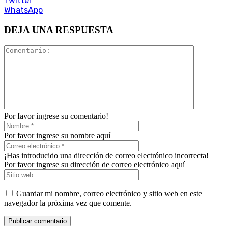
Twitter
WhatsApp
DEJA UNA RESPUESTA
Por favor ingrese su comentario!
Por favor ingrese su nombre aquí
¡Has introducido una dirección de correo electrónico incorrecta!
Por favor ingrese su dirección de correo electrónico aquí
Guardar mi nombre, correo electrónico y sitio web en este
navegador la próxima vez que comente.