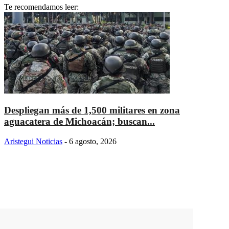
Te recomendamos leer:
Despliegan más de 1,500 militares en zona
aguacatera de Michoacán; buscan...
Aristegui Noticias
-
6 agosto, 2026