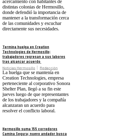
acercamiento con habitantes de
distintas colonias de Hermosillo,
donde defendió la importancia de
mantener a la transformación cerca
de las comunidades y escuchar
directamente sus necesidades.
Termina huelga en Creation
Technologies de Hermosillo;
trabajadores regresan a sus labores
tras alcanzar acuerdo
Noticias Hermosillo
Redacción
La huelga que se mantenía en
Creation Technologies, empresa
perteneciente al corporativo Sonora
Shelter Plan, llegó a su fin este
jueves luego de que representantes
de los trabajadores y la compañía
alcanzaran un acuerdo para
resolver el conflicto laboral.
Hermosillo suma 155 corredores
Camina Segura; nuevo andador busca