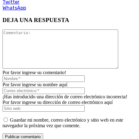
Twitter
WhatsApp
DEJA UNA RESPUESTA
Por favor ingrese su comentario!
Por favor ingrese su nombre aquí
¡Has introducido una dirección de correo electrónico incorrecta!
Por favor ingrese su dirección de correo electrónico aquí
Guardar mi nombre, correo electrónico y sitio web en este
navegador la próxima vez que comente.