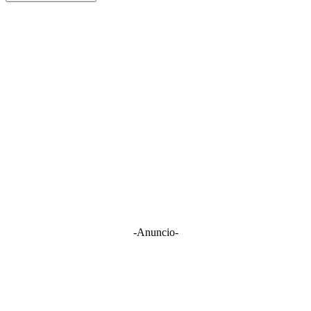
-Anuncio-