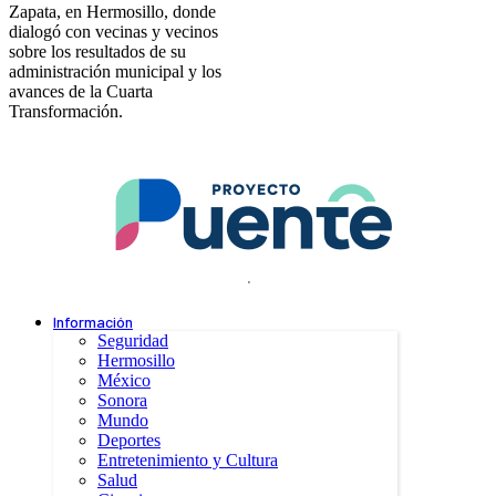
Zapata, en Hermosillo, donde
dialogó con vecinas y vecinos
sobre los resultados de su
administración municipal y los
avances de la Cuarta
Transformación.
.
Información
Seguridad
Hermosillo
México
Sonora
Mundo
Deportes
Entretenimiento y Cultura
Salud