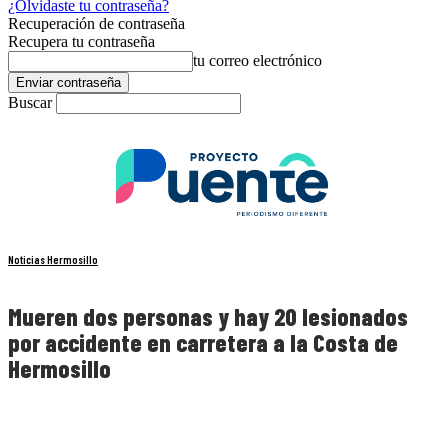
¿Olvidaste tu contraseña?
Recuperación de contraseña
Recupera tu contraseña
tu correo electrónico
Buscar
Noticias Hermosillo
Mueren dos personas y hay 20 lesionados
por accidente en carretera a la Costa de
Hermosillo