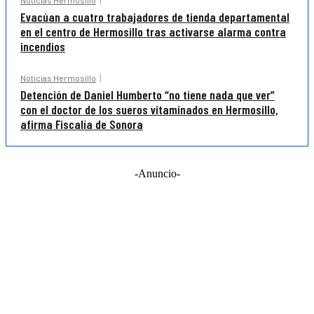
Evacúan a cuatro trabajadores de tienda departamental
en el centro de Hermosillo tras activarse alarma contra
incendios
Noticias Hermosillo
Detención de Daniel Humberto “no tiene nada que ver”
con el doctor de los sueros vitaminados en Hermosillo,
afirma Fiscalía de Sonora
-Anuncio-