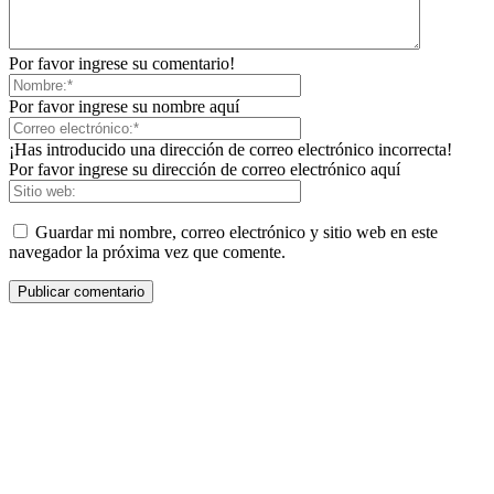
Por favor ingrese su comentario!
Por favor ingrese su nombre aquí
¡Has introducido una dirección de correo electrónico incorrecta!
Por favor ingrese su dirección de correo electrónico aquí
Guardar mi nombre, correo electrónico y sitio web en este
navegador la próxima vez que comente.