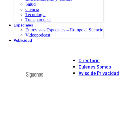
Salud
Ciencia
Tecnología
Transparencia
Especiales
Entrevistas Especiales – Rompe el Silencio
Videopodcast
Publicidad
Directorio
Quienes Somos
Aviso de Privacidad
Síguenos