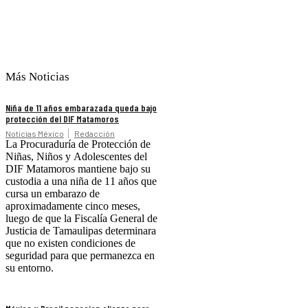
Más Noticias
Niña de 11 años embarazada queda bajo
protección del DIF Matamoros
Noticias México
Redacción
La Procuraduría de Protección de
Niñas, Niños y Adolescentes del
DIF Matamoros mantiene bajo su
custodia a una niña de 11 años que
cursa un embarazo de
aproximadamente cinco meses,
luego de que la Fiscalía General de
Justicia de Tamaulipas determinara
que no existen condiciones de
seguridad para que permanezca en
su entorno.