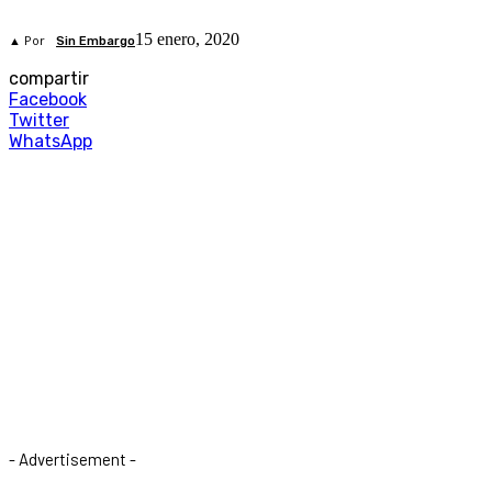
15 enero, 2020
▲ Por
Sin Embargo
compartir
Facebook
Twitter
WhatsApp
- Advertisement -