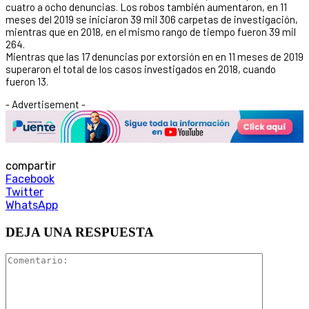
cuatro a ocho denuncias. Los robos también aumentaron, en 11
meses del 2019 se iniciaron 39 mil 306 carpetas de investigación,
mientras que en 2018, en el mismo rango de tiempo fueron 39 mil
264.
Mientras que las 17 denuncias por extorsión en en 11 meses de 2019
superaron el total de los casos investigados en 2018, cuando
fueron 13.
- Advertisement -
compartir
Facebook
Twitter
WhatsApp
DEJA UNA RESPUESTA