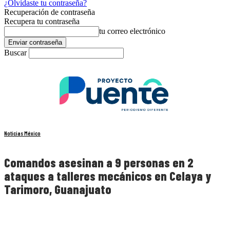
¿Olvidaste tu contraseña?
Recuperación de contraseña
Recupera tu contraseña
tu correo electrónico
Buscar
Noticias México
Comandos asesinan a 9 personas en 2
ataques a talleres mecánicos en Celaya y
Tarimoro, Guanajuato