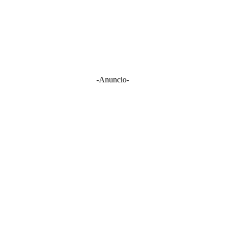
-Anuncio-