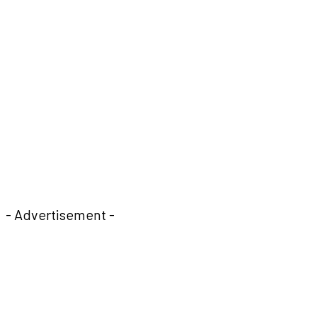
- Advertisement -