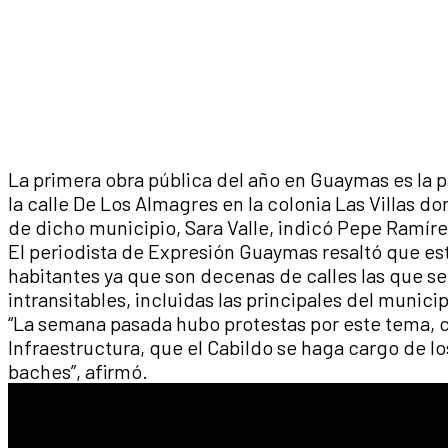
La primera obra pública del año en Guaymas es la 
la calle De Los Almagres en la colonia Las Villas do
de dicho municipio, Sara Valle, indicó Pepe Ramíre
El periodista de Expresión Guaymas resaltó que es
habitantes ya que son decenas de calles las que s
intransitables, incluidas las principales del municip
“La semana pasada hubo protestas por este tema, c
Infraestructura, que el Cabildo se haga cargo de lo
baches”, afirmó.