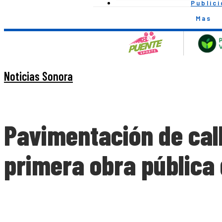
Public
Mas
Noticias Sonora
Pavimentación de call
primera obra pública