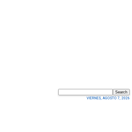
Search
VIERNES, AGOSTO 7, 2026