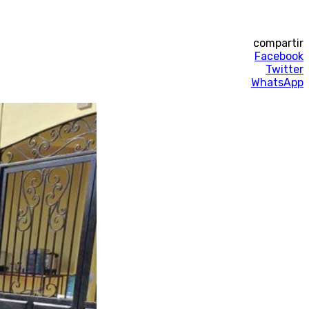
compartir
Facebook
Twitter
WhatsApp