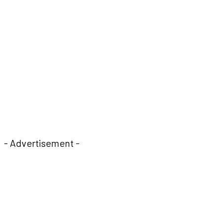
- Advertisement -