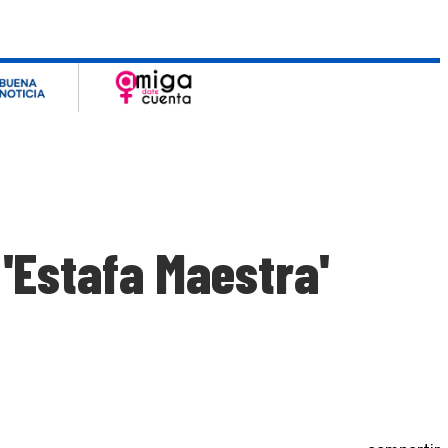
'Estafa Maestra'