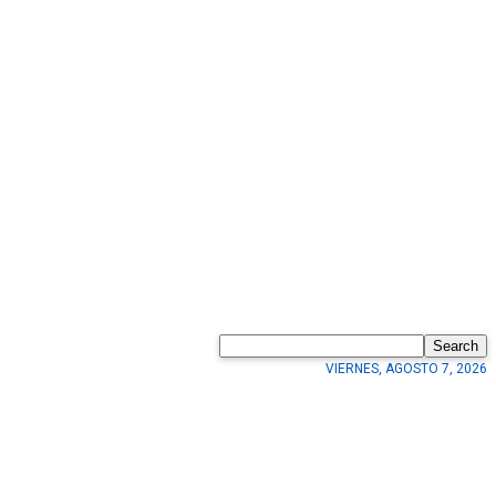
Search
VIERNES, AGOSTO 7, 2026