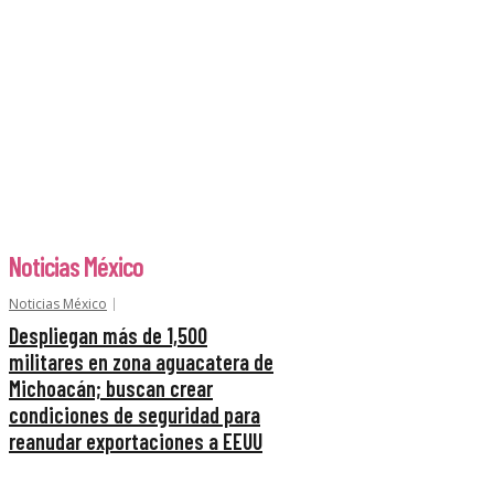
Noticias México
Noticias México
Despliegan más de 1,500
militares en zona aguacatera de
Michoacán; buscan crear
condiciones de seguridad para
reanudar exportaciones a EEUU