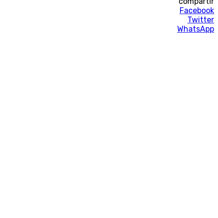
compartir
Facebook
Twitter
WhatsApp