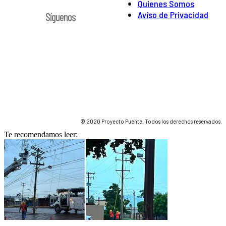
Quienes Somos
Aviso de Privacidad
Síguenos
© 2020 Proyecto Puente. Todos los derechos reservados.
Te recomendamos leer: