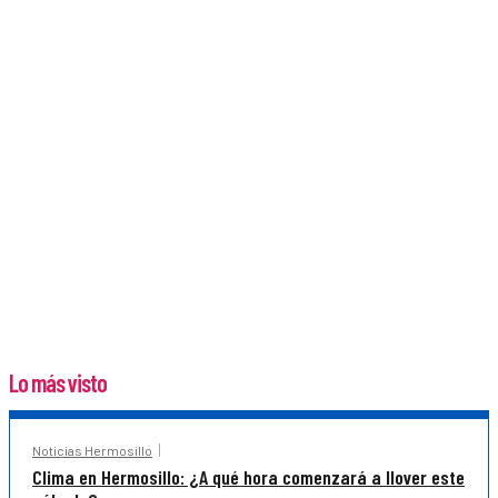
Lo más visto
Noticias Hermosillo
Clima en Hermosillo: ¿A qué hora comenzará a llover este