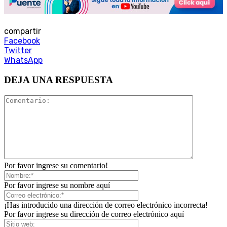
compartir
Facebook
Twitter
WhatsApp
DEJA UNA RESPUESTA
Por favor ingrese su comentario!
Por favor ingrese su nombre aquí
¡Has introducido una dirección de correo electrónico incorrecta!
Por favor ingrese su dirección de correo electrónico aquí