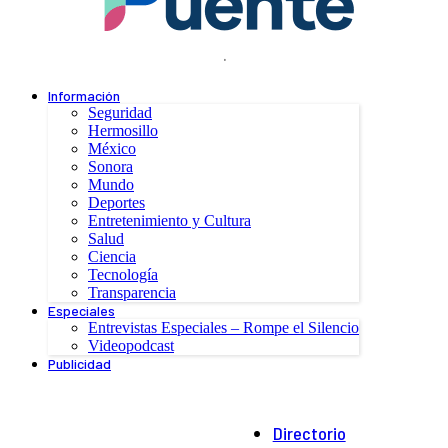
.
Información
Seguridad
Hermosillo
México
Sonora
Mundo
Deportes
Entretenimiento y Cultura
Salud
Ciencia
Tecnología
Transparencia
Especiales
Entrevistas Especiales – Rompe el Silencio
Videopodcast
Publicidad
Directorio