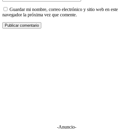
Guardar mi nombre, correo electrónico y sitio web en este
navegador la próxima vez que comente.
-Anuncio-