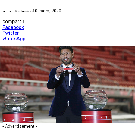
10 enero, 2020
▲ Por
Redacción
compartir
Facebook
Twitter
WhatsApp
- Advertisement -