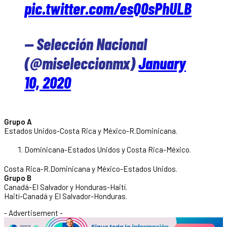
pic.twitter.com/esQ0sPhULB
— Selección Nacional
(@miseleccionmx)
January
10, 2020
Grupo A
Estados Unidos-Costa Rica y México-R.Dominicana.
Dominicana-Estados Unidos y Costa Rica-México.
Costa Rica-R.Dominicana y México-Estados Unidos.
Grupo B
Canadá-El Salvador y Honduras-Haití.
Haití-Canadá y El Salvador-Honduras.
- Advertisement -