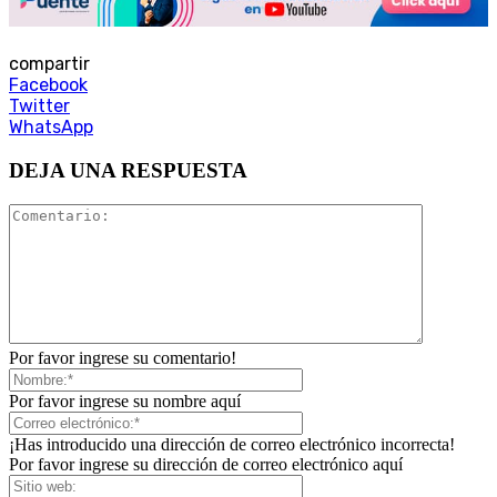
compartir
Facebook
Twitter
WhatsApp
DEJA UNA RESPUESTA
Por favor ingrese su comentario!
Por favor ingrese su nombre aquí
¡Has introducido una dirección de correo electrónico incorrecta!
Por favor ingrese su dirección de correo electrónico aquí