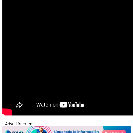
- Advertisement -