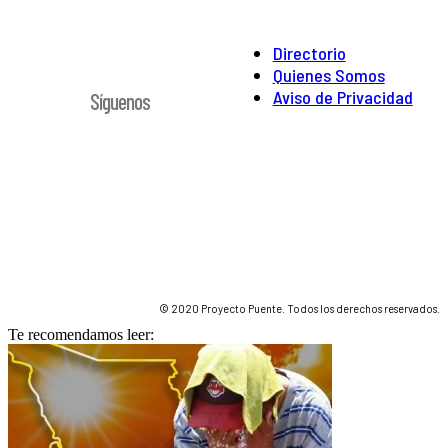
Directorio
Quienes Somos
Aviso de Privacidad
Síguenos
© 2020 Proyecto Puente. Todos los derechos reservados.
Te recomendamos leer: