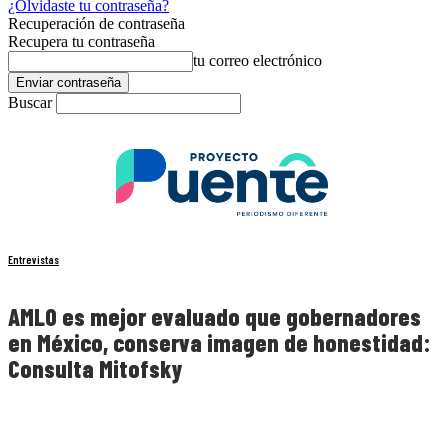
¿Olvidaste tu contraseña?
Recuperación de contraseña
Recupera tu contraseña
tu correo electrónico
Buscar
Entrevistas
AMLO es mejor evaluado que gobernadores
en México, conserva imagen de honestidad:
Consulta Mitofsky