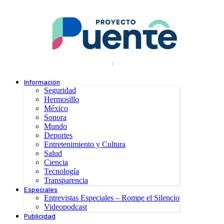
.
Información
Seguridad
Hermosillo
México
Sonora
Mundo
Deportes
Entretenimiento y Cultura
Salud
Ciencia
Tecnología
Transparencia
Especiales
Entrevistas Especiales – Rompe el Silencio
Videopodcast
Publicidad