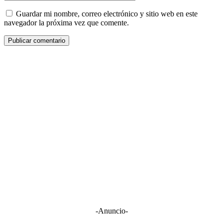
Guardar mi nombre, correo electrónico y sitio web en este
navegador la próxima vez que comente.
-Anuncio-