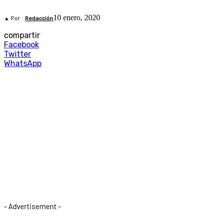
10 enero, 2020
▲ Por
Redacción
compartir
Facebook
Twitter
WhatsApp
- Advertisement -