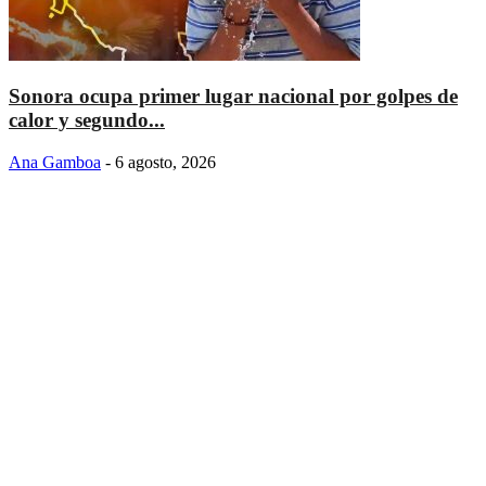
Sonora ocupa primer lugar nacional por golpes de
calor y segundo...
Ana Gamboa
-
6 agosto, 2026