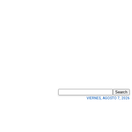
Search
VIERNES, AGOSTO 7, 2026