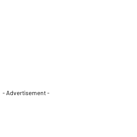
- Advertisement -