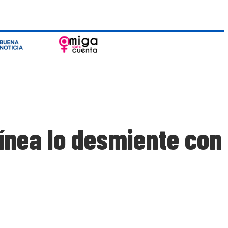
línea lo desmiente con