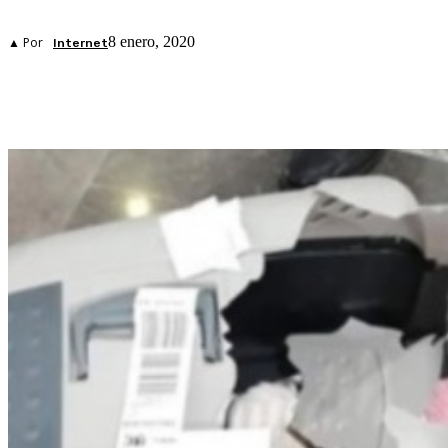
8 enero, 2020
▲ Por
Internet