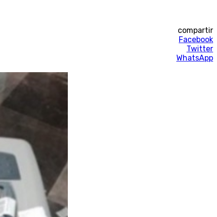
compartir
Facebook
Twitter
WhatsApp