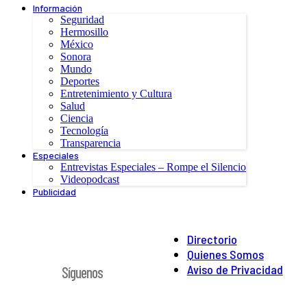
Información
Seguridad
Hermosillo
México
Sonora
Mundo
Deportes
Entretenimiento y Cultura
Salud
Ciencia
Tecnología
Transparencia
Especiales
Entrevistas Especiales – Rompe el Silencio
Videopodcast
Publicidad
Directorio
Quienes Somos
Aviso de Privacidad
Síguenos