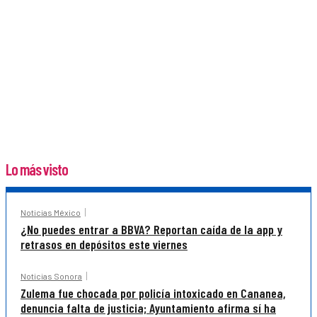
Lo más visto
Noticias México
¿No puedes entrar a BBVA? Reportan caída de la app y
retrasos en depósitos este viernes
Noticias Sonora
Zulema fue chocada por policía intoxicado en Cananea,
denuncia falta de justicia; Ayuntamiento afirma sí ha