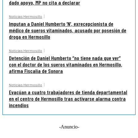
dado apoyo, MP no cita a declarar
Noticias Hermosillo
Imputan a Daniel Humberto ‘N’, exrecepcionista de
médico de sueros vitaminados, acusado por posesión de
droga en Hermosillo
Noticias Hermosillo
Detención de Daniel Humberto “no tiene nada que ver”
con el doctor de los sueros vitaminados en Hermosillo,
afirma Fiscalía de Sonora
Noticias Hermosillo
Evacúan a cuatro trabajadores de tienda departamental
en el centro de Hermosillo tras activarse alarma contra
incendios
-Anuncio-