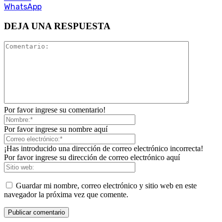
WhatsApp
DEJA UNA RESPUESTA
Por favor ingrese su comentario!
Por favor ingrese su nombre aquí
¡Has introducido una dirección de correo electrónico incorrecta!
Por favor ingrese su dirección de correo electrónico aquí
Guardar mi nombre, correo electrónico y sitio web en este
navegador la próxima vez que comente.