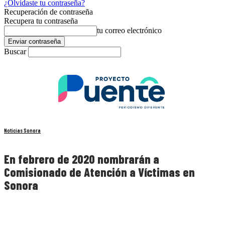
¿Olvidaste tu contraseña?
Recuperación de contraseña
Recupera tu contraseña
tu correo electrónico
Buscar
Noticias Sonora
En febrero de 2020 nombrarán a
Comisionado de Atención a Víctimas en
Sonora