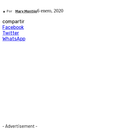
6 enero, 2020
▲ Por
Mary Montijo
compartir
Facebook
Twitter
WhatsApp
- Advertisement -