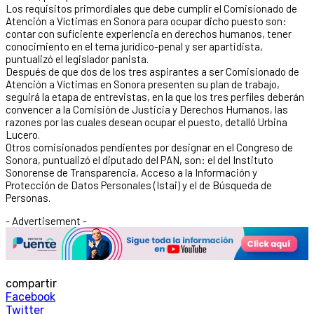
Los requisitos primordiales que debe cumplir el Comisionado de
Atención a Víctimas en Sonora para ocupar dicho puesto son:
contar con suficiente experiencia en derechos humanos, tener
conocimiento en el tema jurídico-penal y ser apartidista,
puntualizó el legislador panista.
Después de que dos de los tres aspirantes a ser Comisionado de
Atención a Víctimas en Sonora presenten su plan de trabajo,
seguirá la etapa de entrevistas, en la que los tres perfiles deberán
convencer a la Comisión de Justicia y Derechos Humanos, las
razones por las cuales desean ocupar el puesto, detalló Urbina
Lucero.
Otros comisionados pendientes por designar en el Congreso de
Sonora, puntualizó el diputado del PAN, son: el del Instituto
Sonorense de Transparencia, Acceso a la Información y
Protección de Datos Personales (Istai) y el de Búsqueda de
Personas.
- Advertisement -
compartir
Facebook
Twitter