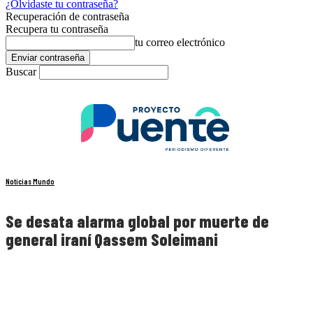
¿Olvidaste tu contraseña?
Recuperación de contraseña
Recupera tu contraseña
tu correo electrónico
Buscar
Noticias Mundo
Se desata alarma global por muerte de
general iraní Qassem Soleimani