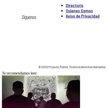
Directorio
Quienes Somos
Aviso de Privacidad
Síguenos
© 2020 Proyecto Puente. Todos los derechos reservados.
Te recomendamos leer: