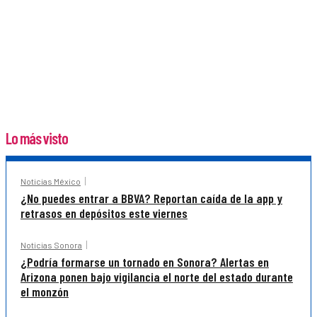
Lo más visto
Noticias México
¿No puedes entrar a BBVA? Reportan caída de la app y
retrasos en depósitos este viernes
Noticias Sonora
¿Podría formarse un tornado en Sonora? Alertas en
Arizona ponen bajo vigilancia el norte del estado durante
el monzón