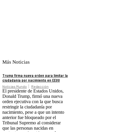
Más Noticias
Trump firma nueva orden para limitar la
ciudadanía por nacimiento en EEUU
Noticias Mundo
Redacción
El presidente de Estados Unidos,
Donald Trump, firmó una nueva
orden ejecutiva con la que busca
restringir la ciudadanía por
nacimiento, pese a que un intento
anterior fue bloqueado por el
Tribunal Supremo al considerar
que las personas nacidas en