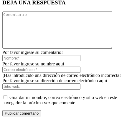
DEJA UNA RESPUESTA
Por favor ingrese su comentario!
Por favor ingrese su nombre aquí
¡Has introducido una dirección de correo electrónico incorrecta!
Por favor ingrese su dirección de correo electrónico aquí
Guardar mi nombre, correo electrónico y sitio web en este
navegador la próxima vez que comente.