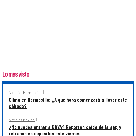
Lo más visto
Noticias Hermosillo
Clima en Hermosillo: ¿A qué hora comenzará a llover este
sábado?
Noticias México
¿No puedes entrar a BBVA? Reportan caída de la app y
retrasos en depósitos este viernes