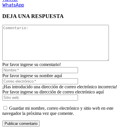
WhatsApp
DEJA UNA RESPUESTA
Por favor ingrese su comentario!
Por favor ingrese su nombre aquí
¡Has introducido una dirección de correo electrónico incorrecta!
Por favor ingrese su dirección de correo electrónico aquí
Guardar mi nombre, correo electrónico y sitio web en este
navegador la próxima vez que comente.