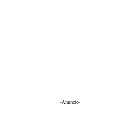
-Anuncio-