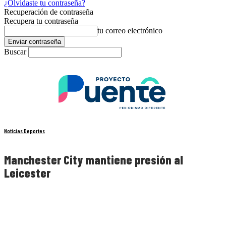
¿Olvidaste tu contraseña?
Recuperación de contraseña
Recupera tu contraseña
tu correo electrónico
Buscar
Noticias Deportes
Manchester City mantiene presión al
Leicester