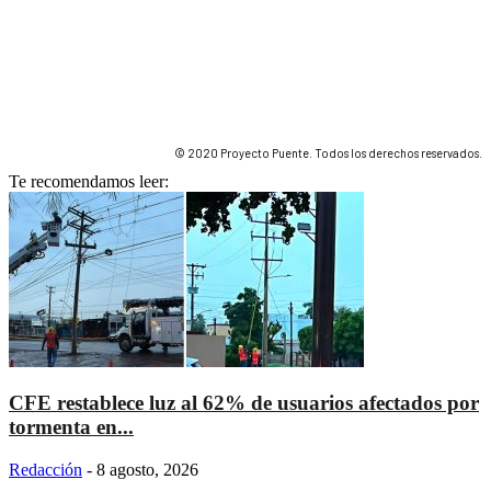
© 2020 Proyecto Puente. Todos los derechos reservados.
Te recomendamos leer:
CFE restablece luz al 62% de usuarios afectados por
tormenta en...
Redacción
-
8 agosto, 2026