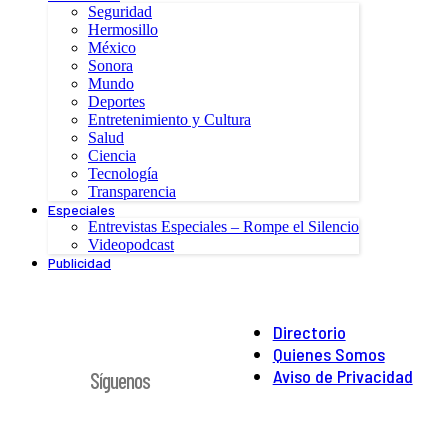
Seguridad
Hermosillo
México
Sonora
Mundo
Deportes
Entretenimiento y Cultura
Salud
Ciencia
Tecnología
Transparencia
Especiales
Entrevistas Especiales – Rompe el Silencio
Videopodcast
Publicidad
Directorio
Quienes Somos
Aviso de Privacidad
Síguenos