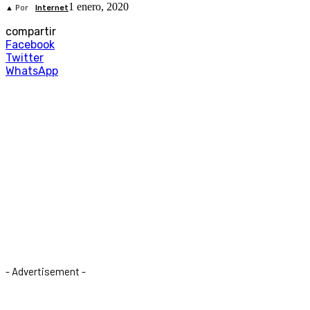
1 enero, 2020
▲ Por
Internet
compartir
Facebook
Twitter
WhatsApp
- Advertisement -