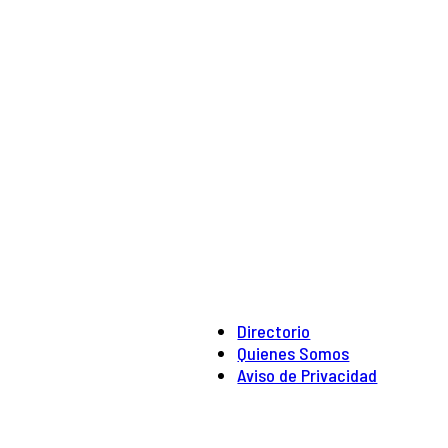
Directorio
Quienes Somos
Aviso de Privacidad