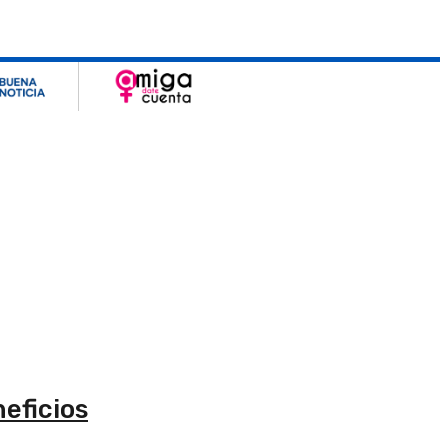
eficios