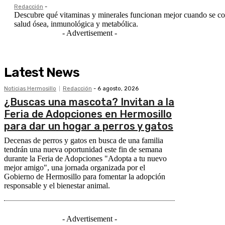
Redacción
-
Descubre qué vitaminas y minerales funcionan mejor cuando se co
salud ósea, inmunológica y metabólica.
- Advertisement -
Latest News
Noticias Hermosillo
Redacción
-
6 agosto, 2026
¿Buscas una mascota? Invitan a la
Feria de Adopciones en Hermosillo
para dar un hogar a perros y gatos
Decenas de perros y gatos en busca de una familia
tendrán una nueva oportunidad este fin de semana
durante la Feria de Adopciones "Adopta a tu nuevo
mejor amigo", una jornada organizada por el
Gobierno de Hermosillo para fomentar la adopción
responsable y el bienestar animal.
- Advertisement -