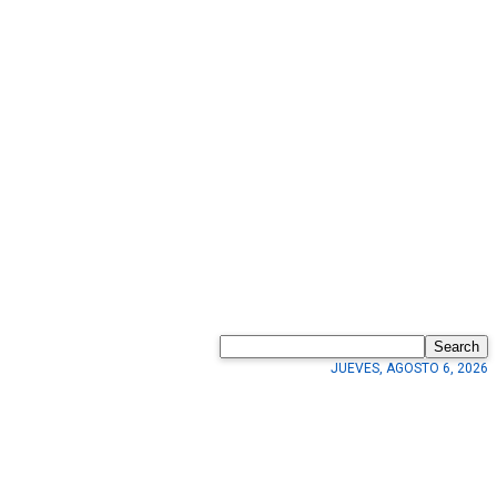
Search
JUEVES, AGOSTO 6, 2026