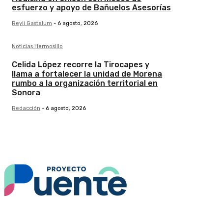
esfuerzo y apoyo de Bañuelos Asesorías
Reyli Gastelum
-
6 agosto, 2026
Noticias Hermosillo
Celida López recorre la Tirocapes y
llama a fortalecer la unidad de Morena
rumbo a la organización territorial en
Sonora
Redacción
-
6 agosto, 2026