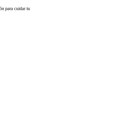
n para cuidar tu