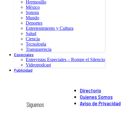
Hermosillo
México
Sonora
Mundo
Deportes
Entretenimiento y Cultura
Salud
Ciencia
Tecnología
Transparencia
Especiales
Entrevistas Especiales – Rompe el Silencio
Videopodcast
Publicidad
Directorio
Quienes Somos
Aviso de Privacidad
Síguenos