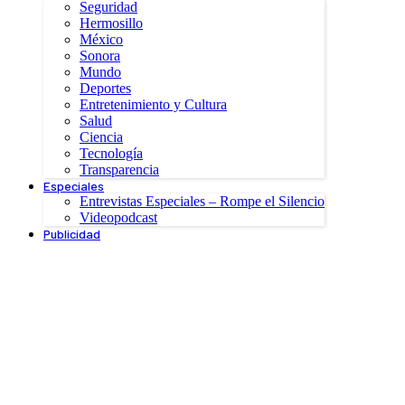
Seguridad
Hermosillo
México
Sonora
Mundo
Deportes
Entretenimiento y Cultura
Salud
Ciencia
Tecnología
Transparencia
Especiales
Entrevistas Especiales – Rompe el Silencio
Videopodcast
Publicidad