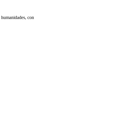
y humanidades, con