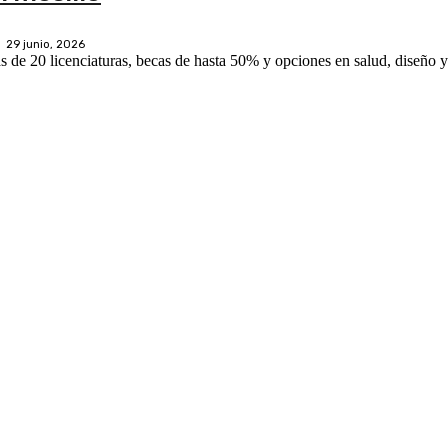
29 junio, 2026
e 20 licenciaturas, becas de hasta 50% y opciones en salud, diseño 