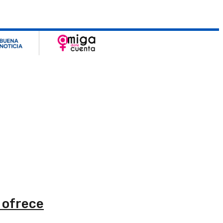
 ofrece