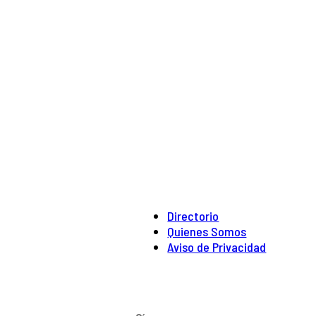
Directorio
Quienes Somos
Aviso de Privacidad