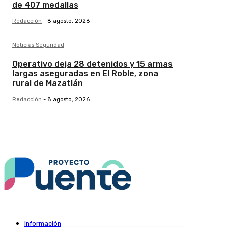
de 407 medallas
Redacción
-
8 agosto, 2026
Noticias Seguridad
Operativo deja 28 detenidos y 15 armas
largas aseguradas en El Roble, zona
rural de Mazatlán
Redacción
-
8 agosto, 2026
Información