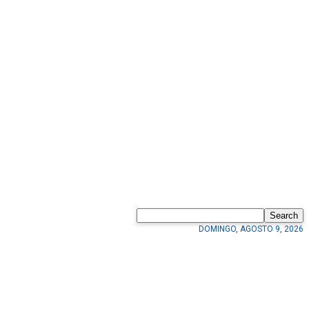
Search
DOMINGO, AGOSTO 9, 2026