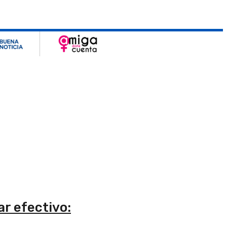
r efectivo: