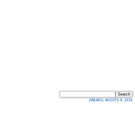
Search
SÁBADO, AGOSTO 8, 2026