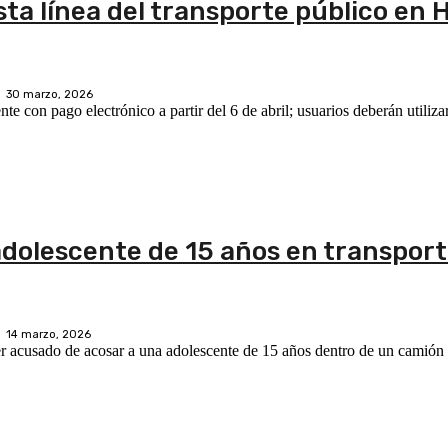
ta línea del transporte público en 
30 marzo, 2026
n pago electrónico a partir del 6 de abril; usuarios deberán utilizar 
dolescente de 15 años en transport
14 marzo, 2026
er acusado de acosar a una adolescente de 15 años dentro de un camión 