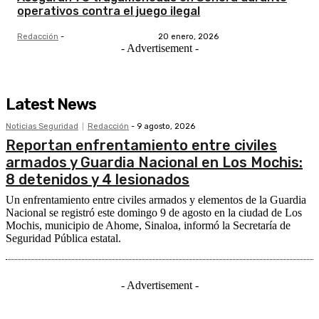
operativos contra el juego ilegal
Redacción
-
20 enero, 2026
- Advertisement -
Latest News
Noticias Seguridad
Redacción
-
9 agosto, 2026
Reportan enfrentamiento entre civiles
armados y Guardia Nacional en Los Mochis:
8 detenidos y 4 lesionados
Un enfrentamiento entre civiles armados y elementos de la Guardia
Nacional se registró este domingo 9 de agosto en la ciudad de Los
Mochis, municipio de Ahome, Sinaloa, informó la Secretaría de
Seguridad Pública estatal.
- Advertisement -