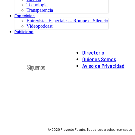
Tecnología
Transparencia
Especiales
Entrevistas Especiales – Rompe el Silencio
Videopodcast
Publicidad
Directorio
Quienes Somos
Aviso de Privacidad
Síguenos
© 2020 Proyecto Puente. Todos los derechos reservados.