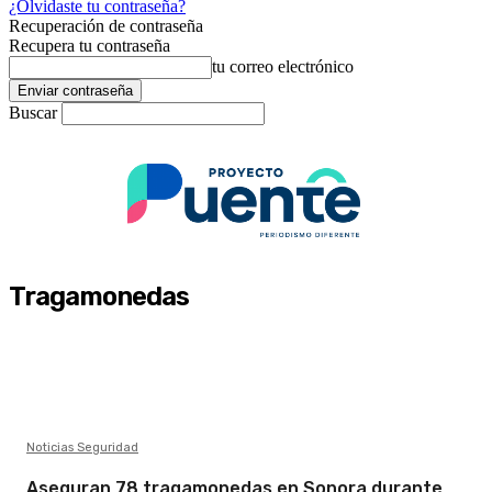
¿Olvidaste tu contraseña?
Recuperación de contraseña
Recupera tu contraseña
tu correo electrónico
Buscar
Tragamonedas
Noticias Seguridad
Aseguran 78 tragamonedas en Sonora durante