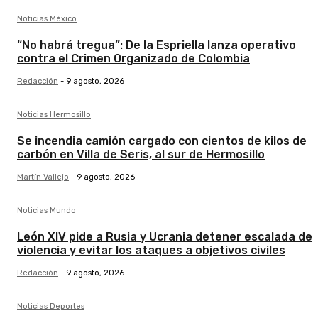
Noticias México
“No habrá tregua”: De la Espriella lanza operativo
contra el Crimen Organizado de Colombia
Redacción
-
9 agosto, 2026
Noticias Hermosillo
Se incendia camión cargado con cientos de kilos de
carbón en Villa de Seris, al sur de Hermosillo
Martín Vallejo
-
9 agosto, 2026
Noticias Mundo
León XIV pide a Rusia y Ucrania detener escalada de
violencia y evitar los ataques a objetivos civiles
Redacción
-
9 agosto, 2026
Noticias Deportes