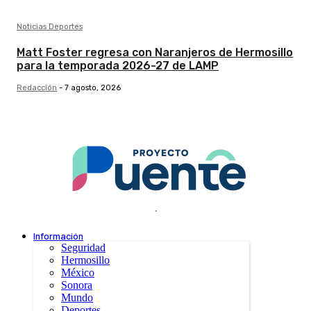
Noticias Deportes
Matt Foster regresa con Naranjeros de Hermosillo
para la temporada 2026-27 de LAMP
Redacción
-
7 agosto, 2026
.
Información
Seguridad
Hermosillo
México
Sonora
Mundo
Deportes