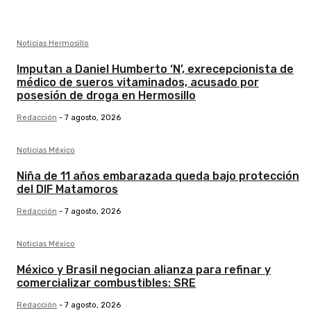
Noticias Hermosillo
Imputan a Daniel Humberto ‘N’, exrecepcionista de
médico de sueros vitaminados, acusado por
posesión de droga en Hermosillo
Redacción
-
7 agosto, 2026
Noticias México
Niña de 11 años embarazada queda bajo protección
del DIF Matamoros
Redacción
-
7 agosto, 2026
Noticias México
México y Brasil negocian alianza para refinar y
comercializar combustibles: SRE
Redacción
-
7 agosto, 2026