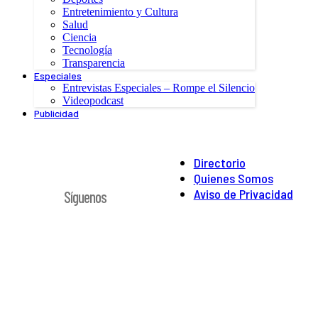
Entretenimiento y Cultura
Salud
Ciencia
Tecnología
Transparencia
Especiales
Entrevistas Especiales – Rompe el Silencio
Videopodcast
Publicidad
Directorio
Quienes Somos
Aviso de Privacidad
Síguenos