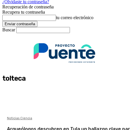
¿Olvidaste tu contraseña?
Recuperación de contraseña
Recupera tu contraseña
tu correo electrónico
Buscar
tolteca
Noticias Ciencia
Arqueólogos descubren en Tula un hallazgo clave pa