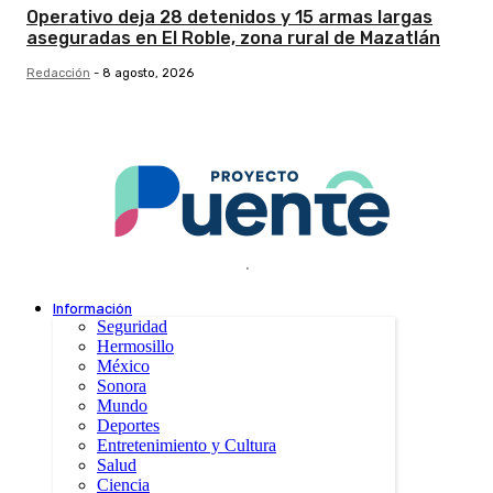
Operativo deja 28 detenidos y 15 armas largas
aseguradas en El Roble, zona rural de Mazatlán
Redacción
-
8 agosto, 2026
.
Información
Seguridad
Hermosillo
México
Sonora
Mundo
Deportes
Entretenimiento y Cultura
Salud
Ciencia