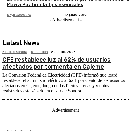
Mayra Paz brinda tips esenciales
Reyli Gastelum
-
13 junio, 2026
- Advertisement -
Latest News
Noticias Sonora
Redacción
-
8 agosto, 2026
CFE restablece luz al 62% de usuarios
afectados por tormenta en Cajeme
La Comisión Federal de Electricidad (CFE) informó que logró
restablecer el suministro eléctrico al 62.1 por ciento de los usuarios
afectados en Cajeme, luego de las fuertes lluvias y vientos
registrados este sábado en el sur de Sonora.
- Advertisement -