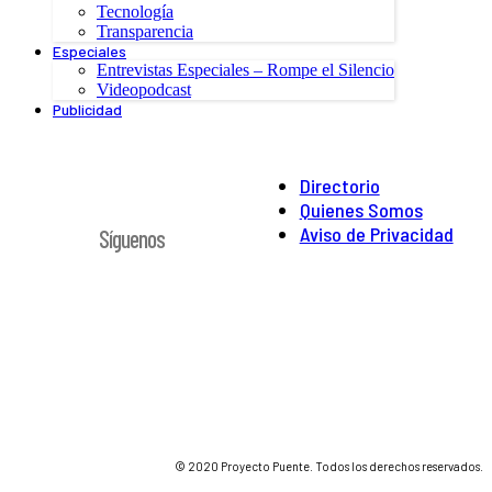
Tecnología
Transparencia
Especiales
Entrevistas Especiales – Rompe el Silencio
Videopodcast
Publicidad
Directorio
Quienes Somos
Aviso de Privacidad
Síguenos
© 2020 Proyecto Puente. Todos los derechos reservados.