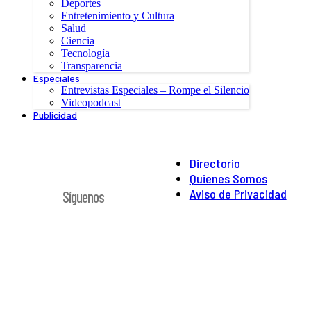
Deportes
Entretenimiento y Cultura
Salud
Ciencia
Tecnología
Transparencia
Especiales
Entrevistas Especiales – Rompe el Silencio
Videopodcast
Publicidad
Directorio
Quienes Somos
Aviso de Privacidad
Síguenos