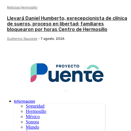
Noticias Hermosillo
Llevará Daniel Humberto, exrecepcionista de clínica
de sueros, proceso en libertad; familiares
bloquearon por horas Centro de Hermosillo
Guillermo Saucedo
-
7 agosto, 2026
.
Información
Seguridad
Hermosillo
México
Sonora
Mundo