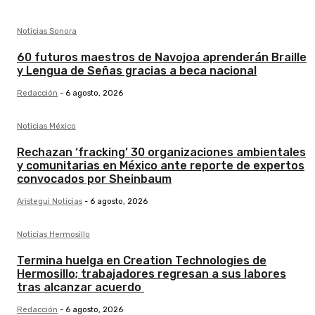
Noticias Sonora
60 futuros maestros de Navojoa aprenderán Braille
y Lengua de Señas gracias a beca nacional
Redacción
-
6 agosto, 2026
Noticias México
Rechazan ‘fracking’ 30 organizaciones ambientales
y comunitarias en México ante reporte de expertos
convocados por Sheinbaum
Aristegui Noticias
-
6 agosto, 2026
Noticias Hermosillo
Termina huelga en Creation Technologies de
Hermosillo; trabajadores regresan a sus labores
tras alcanzar acuerdo
Redacción
-
6 agosto, 2026