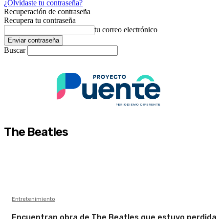
¿Olvidaste tu contraseña?
Recuperación de contraseña
Recupera tu contraseña
tu correo electrónico
Buscar
The Beatles
Entretenimiento
Encuentran obra de The Beatles que estuvo perdida