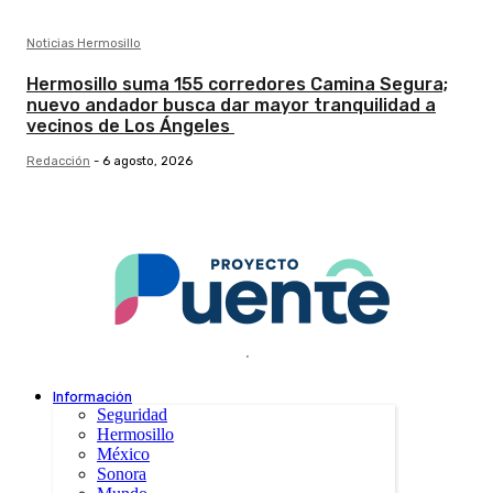
Noticias Hermosillo
Hermosillo suma 155 corredores Camina Segura;
nuevo andador busca dar mayor tranquilidad a
vecinos de Los Ángeles
Redacción
-
6 agosto, 2026
.
Información
Seguridad
Hermosillo
México
Sonora