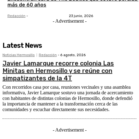
más de 60 años
Redacción
-
23 junio, 2026
- Advertisement -
Latest News
Noticias Hermosillo
Redacción
-
6 agosto, 2026
Javier Lamarque recorre colonia Las
Minitas en Hermosillo y se reúne con
simpatizantes de la 4T
Con recorridos casa por casa, reuniones vecinales y una asamblea
informativa, Javier Lamarque sostuvo una jornada de acercamiento
con habitantes de distintas colonias de Hermosillo, donde defendió
la importancia de mantener a la transformación cerca de las
comunidades y escuchar directamente sus necesidades.
- Advertisement -