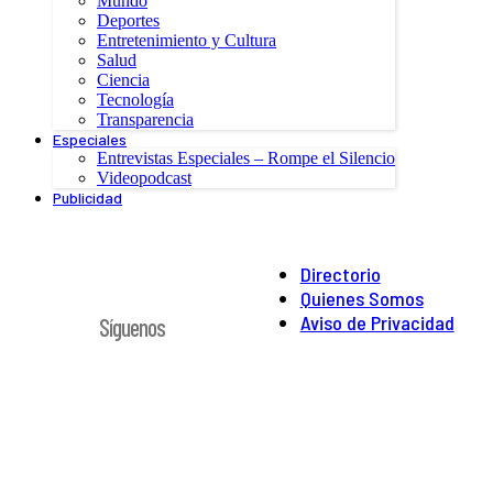
Mundo
Deportes
Entretenimiento y Cultura
Salud
Ciencia
Tecnología
Transparencia
Especiales
Entrevistas Especiales – Rompe el Silencio
Videopodcast
Publicidad
Directorio
Quienes Somos
Aviso de Privacidad
Síguenos