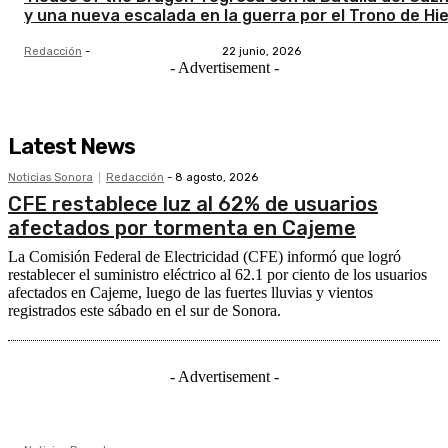
y una nueva escalada en la guerra por el Trono de Hi
Redacción
-
22 junio, 2026
- Advertisement -
Latest News
Noticias Sonora
Redacción
-
8 agosto, 2026
CFE restablece luz al 62% de usuarios
afectados por tormenta en Cajeme
La Comisión Federal de Electricidad (CFE) informó que logró
restablecer el suministro eléctrico al 62.1 por ciento de los usuarios
afectados en Cajeme, luego de las fuertes lluvias y vientos
registrados este sábado en el sur de Sonora.
- Advertisement -