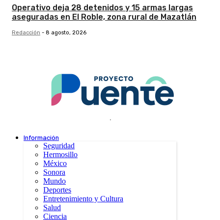
Operativo deja 28 detenidos y 15 armas largas
aseguradas en El Roble, zona rural de Mazatlán
Redacción
-
8 agosto, 2026
.
Información
Seguridad
Hermosillo
México
Sonora
Mundo
Deportes
Entretenimiento y Cultura
Salud
Ciencia