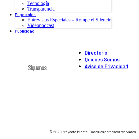
Tecnología
Transparencia
Especiales
Entrevistas Especiales – Rompe el Silencio
Videopodcast
Publicidad
Directorio
Quienes Somos
Aviso de Privacidad
Síguenos
© 2020 Proyecto Puente. Todos los derechos reservados.