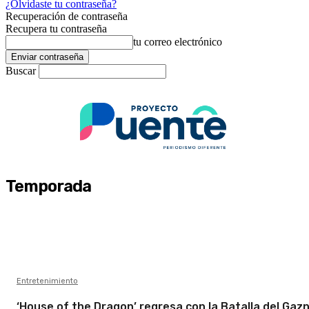
¿Olvidaste tu contraseña?
Recuperación de contraseña
Recupera tu contraseña
tu correo electrónico
Buscar
Temporada
Entretenimiento
‘House of the Dragon’ regresa con la Batalla del Gaz