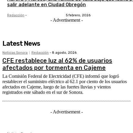
salir adelante en Ciudad Obregón
Redacción
-
5 febrero, 2026
- Advertisement -
Latest News
Noticias Sonora
Redacción
-
8 agosto, 2026
CFE restablece luz al 62% de usuarios
afectados por tormenta en Cajeme
La Comisión Federal de Electricidad (CFE) informó que logró
restablecer el suministro eléctrico al 62.1 por ciento de los usuarios
afectados en Cajeme, luego de las fuertes lluvias y vientos
registrados este sábado en el sur de Sonora.
- Advertisement -