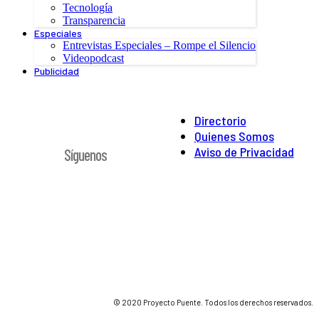
Tecnología
Transparencia
Especiales
Entrevistas Especiales – Rompe el Silencio
Videopodcast
Publicidad
Directorio
Quienes Somos
Aviso de Privacidad
Síguenos
© 2020 Proyecto Puente. Todos los derechos reservados.