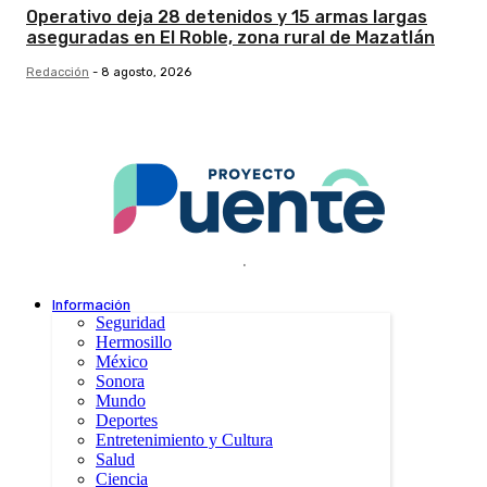
Operativo deja 28 detenidos y 15 armas largas
aseguradas en El Roble, zona rural de Mazatlán
Redacción
-
8 agosto, 2026
.
Información
Seguridad
Hermosillo
México
Sonora
Mundo
Deportes
Entretenimiento y Cultura
Salud
Ciencia