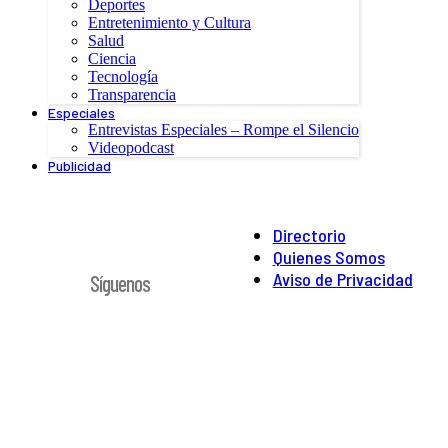
Deportes
Entretenimiento y Cultura
Salud
Ciencia
Tecnología
Transparencia
Especiales
Entrevistas Especiales – Rompe el Silencio
Videopodcast
Publicidad
Directorio
Quienes Somos
Aviso de Privacidad
Síguenos