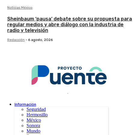
Noticias México
Sheinbaum ‘pausa’ debate sobre su propuesta para
regular medios y abre diálogo con la industria de
radio y televisión
Redacción
-
6 agosto, 2026
.
Información
Seguridad
Hermosillo
México
Sonora
Mundo