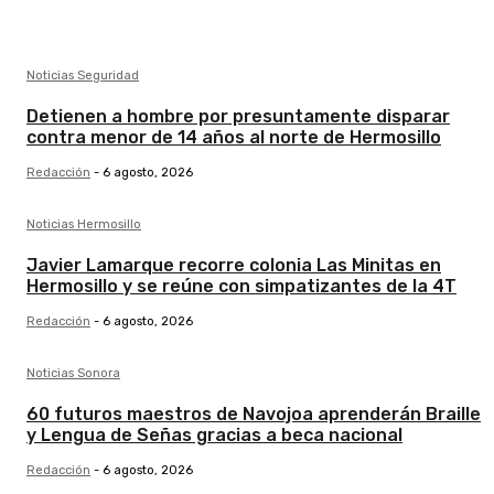
Noticias Seguridad
Detienen a hombre por presuntamente disparar
contra menor de 14 años al norte de Hermosillo
Redacción
-
6 agosto, 2026
Noticias Hermosillo
Javier Lamarque recorre colonia Las Minitas en
Hermosillo y se reúne con simpatizantes de la 4T
Redacción
-
6 agosto, 2026
Noticias Sonora
60 futuros maestros de Navojoa aprenderán Braille
y Lengua de Señas gracias a beca nacional
Redacción
-
6 agosto, 2026