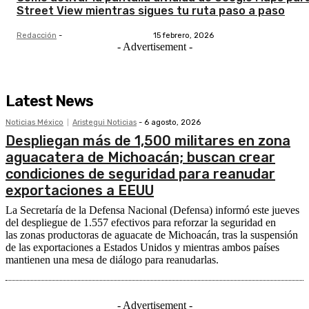
Street View mientras sigues tu ruta paso a paso
Redacción
-
15 febrero, 2026
- Advertisement -
Latest News
Noticias México
Aristegui Noticias
-
6 agosto, 2026
Despliegan más de 1,500 militares en zona
aguacatera de Michoacán; buscan crear
condiciones de seguridad para reanudar
exportaciones a EEUU
La Secretaría de la Defensa Nacional (Defensa) informó este jueves
del despliegue de 1.557 efectivos para reforzar la seguridad en
las zonas productoras de aguacate de Michoacán, tras la suspensión
de las exportaciones a Estados Unidos y mientras ambos países
mantienen una mesa de diálogo para reanudarlas.
- Advertisement -