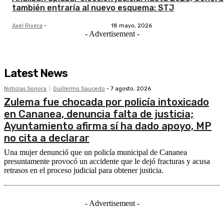
también entraría al nuevo esquema: STJ
Axel Rivera
-
18 mayo, 2026
- Advertisement -
Latest News
Noticias Sonora
Guillermo Saucedo
-
7 agosto, 2026
Zulema fue chocada por policía intoxicado
en Cananea, denuncia falta de justicia;
Ayuntamiento afirma sí ha dado apoyo, MP
no cita a declarar
Una mujer denunció que un policía municipal de Cananea
presuntamente provocó un accidente que le dejó fracturas y acusa
retrasos en el proceso judicial para obtener justicia.
- Advertisement -