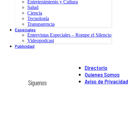
Entretenimiento y Cultura
Salud
Ciencia
Tecnología
Transparencia
Especiales
Entrevistas Especiales – Rompe el Silencio
Videopodcast
Publicidad
Directorio
Quienes Somos
Aviso de Privacidad
Síguenos