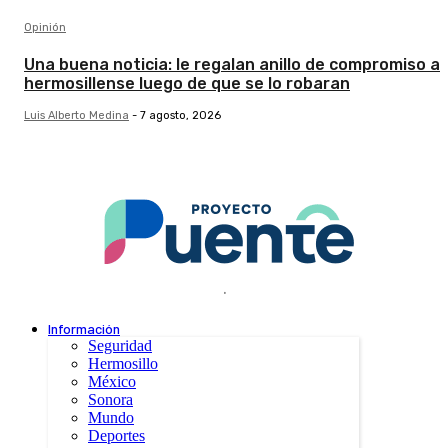
Opinión
Una buena noticia: le regalan anillo de compromiso a
hermosillense luego de que se lo robaran
Luis Alberto Medina
-
7 agosto, 2026
.
Información
Seguridad
Hermosillo
México
Sonora
Mundo
Deportes