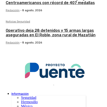
Centroamericanos con récord de 407 medallas
Redacción
-
8 agosto, 2026
Noticias Seguridad
Operativo deja 28 detenidos y 15 armas largas
aseguradas en El Roble, zona rural de Mazatlán
Redacción
-
8 agosto, 2026
.
Información
Seguridad
Hermosillo
México