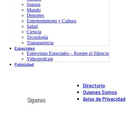
Sonora
Mundo
Deportes
Entretenimiento y Cultura
Salud
Ciencia
Tecnología
Transparencia
Especiales
Entrevistas Especiales – Rompe el Silencio
Videopodcast
Publicidad
Directorio
Quienes Somos
Aviso de Privacidad
Síguenos