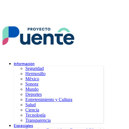
Información
Seguridad
Hermosillo
México
Sonora
Mundo
Deportes
Entretenimiento y Cultura
Salud
Ciencia
Tecnología
Transparencia
Especiales