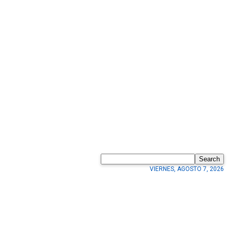
Search
VIERNES, AGOSTO 7, 2026