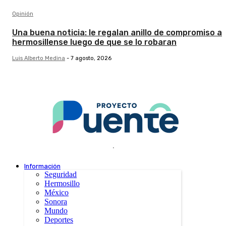
Opinión
Una buena noticia: le regalan anillo de compromiso a
hermosillense luego de que se lo robaran
Luis Alberto Medina
-
7 agosto, 2026
.
Información
Seguridad
Hermosillo
México
Sonora
Mundo
Deportes