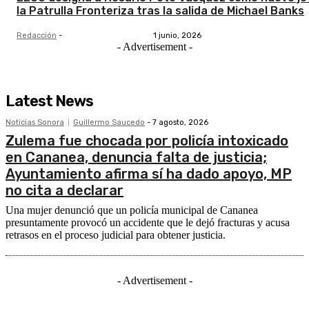
la Patrulla Fronteriza tras la salida de Michael Banks
Redacción
-
1 junio, 2026
- Advertisement -
Latest News
Noticias Sonora
Guillermo Saucedo
-
7 agosto, 2026
Zulema fue chocada por policía intoxicado
en Cananea, denuncia falta de justicia;
Ayuntamiento afirma sí ha dado apoyo, MP
no cita a declarar
Una mujer denunció que un policía municipal de Cananea
presuntamente provocó un accidente que le dejó fracturas y acusa
retrasos en el proceso judicial para obtener justicia.
- Advertisement -