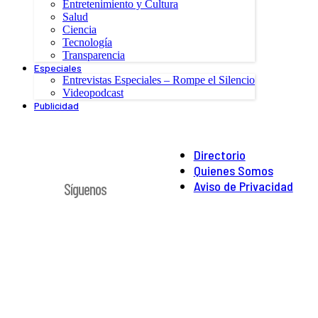
Entretenimiento y Cultura
Salud
Ciencia
Tecnología
Transparencia
Especiales
Entrevistas Especiales – Rompe el Silencio
Videopodcast
Publicidad
Directorio
Quienes Somos
Aviso de Privacidad
Síguenos