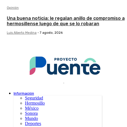
Opinión
Una buena noticia: le regalan anillo de compromiso a
hermosillense luego de que se lo robaran
Luis Alberto Medina
-
7 agosto, 2026
.
Información
Seguridad
Hermosillo
México
Sonora
Mundo
Deportes