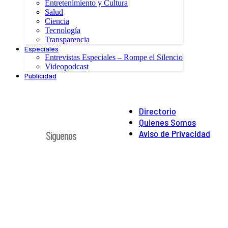
Entretenimiento y Cultura
Salud
Ciencia
Tecnología
Transparencia
Especiales
Entrevistas Especiales – Rompe el Silencio
Videopodcast
Publicidad
Directorio
Quienes Somos
Aviso de Privacidad
Síguenos