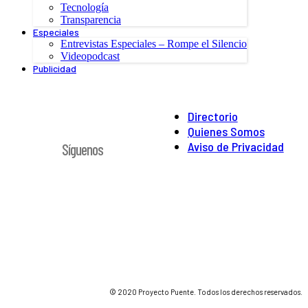
Tecnología
Transparencia
Especiales
Entrevistas Especiales – Rompe el Silencio
Videopodcast
Publicidad
Directorio
Quienes Somos
Aviso de Privacidad
Síguenos
© 2020 Proyecto Puente. Todos los derechos reservados.