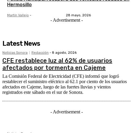
Hermosillo
Martín Vallejo
-
28 mayo, 2026
- Advertisement -
Latest News
Noticias Sonora
Redacción
-
8 agosto, 2026
CFE restablece luz al 62% de usuarios
afectados por tormenta en Cajeme
La Comisión Federal de Electricidad (CFE) informó que logró
restablecer el suministro eléctrico al 62.1 por ciento de los usuarios
afectados en Cajeme, luego de las fuertes lluvias y vientos
registrados este sábado en el sur de Sonora.
- Advertisement -