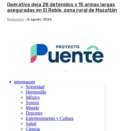
Operativo deja 28 detenidos y 15 armas largas
aseguradas en El Roble, zona rural de Mazatlán
Redacción
-
8 agosto, 2026
.
Información
Seguridad
Hermosillo
México
Sonora
Mundo
Deportes
Entretenimiento y Cultura
Salud
Ciencia