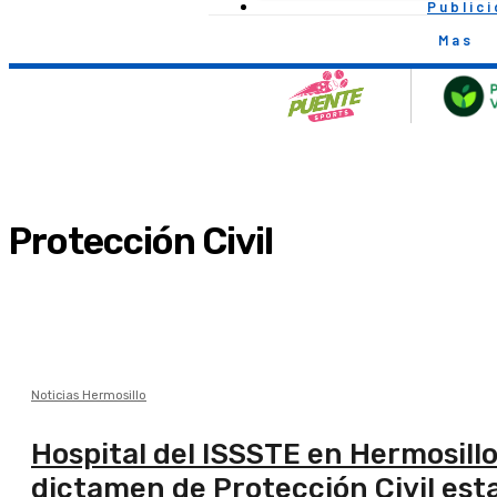
Public
Mas
Protección Civil
Noticias Hermosillo
Hospital del ISSSTE en Hermosillo
dictamen de Protección Civil esta