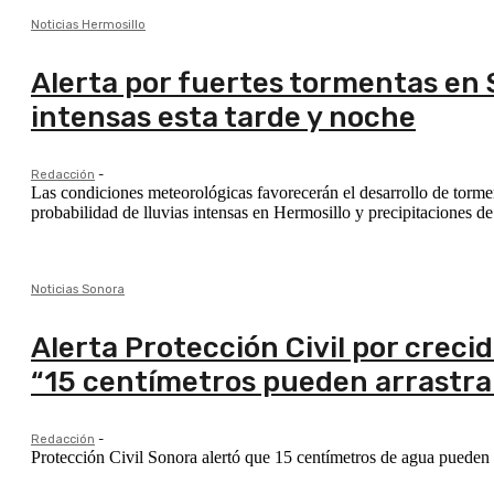
Noticias Hermosillo
Alerta por fuertes tormentas en S
intensas esta tarde y noche
Redacción
-
Las condiciones meteorológicas favorecerán el desarrollo de tormen
probabilidad de lluvias intensas en Hermosillo y precipitaciones de
Noticias Sonora
Alerta Protección Civil por crecid
“15 centímetros pueden arrastra
Redacción
-
Protección Civil Sonora alertó que 15 centímetros de agua pueden ar