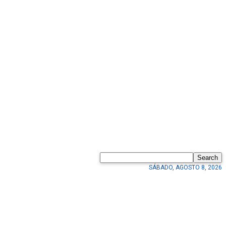
Search
SÁBADO, AGOSTO 8, 2026