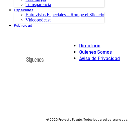
Transparencia
Especiales
Entrevistas Especiales – Rompe el Silencio
Videopodcast
Publicidad
Directorio
Quienes Somos
Aviso de Privacidad
Síguenos
© 2020 Proyecto Puente. Todos los derechos reservados.