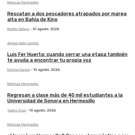
Noticias Hermosillo
Rescatan a dos pescadores atrapados por marea
alta en Bahía de Kino
Martín Vallejo
-
10 agosto, 2026
Amiga date cuenta
Luis Fer Huerta: cuando cerrar una etapa también
te ayuda a encontrar tu propia voz
Dennis Garcia
-
10 agosto, 2026
Noticias Hermosillo
Regresan a clase más de 40 mil estudiantes a la
Universidad de Sonora en Hermosillo
Tadeo Cruz
-
10 agosto, 2026
Noticias Hermosillo