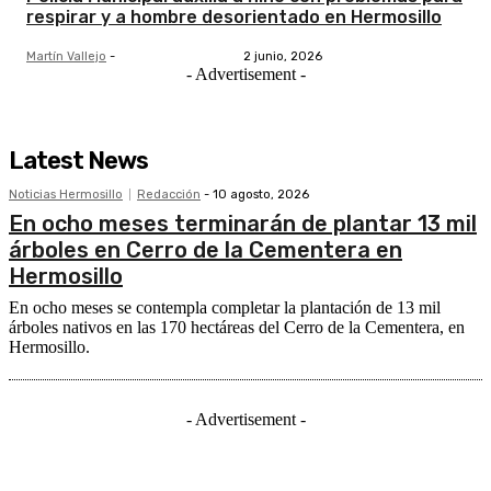
respirar y a hombre desorientado en Hermosillo
Martín Vallejo
-
2 junio, 2026
- Advertisement -
Latest News
Noticias Hermosillo
Redacción
-
10 agosto, 2026
En ocho meses terminarán de plantar 13 mil
árboles en Cerro de la Cementera en
Hermosillo
En ocho meses se contempla completar la plantación de 13 mil
árboles nativos en las 170 hectáreas del Cerro de la Cementera, en
Hermosillo.
- Advertisement -