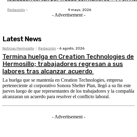
Redacción
-
9 mayo, 2026
- Advertisement -
Latest News
Noticias Hermosillo
Redacción
-
6 agosto, 2026
Termina huelga en Creation Technologies de
Hermosillo; trabajadores regresan a sus
labores tras alcanzar acuerdo
La huelga que se mantenía en Creation Technologies, empresa
perteneciente al corporativo Sonora Shelter Plan, llegó a su fin este
jueves luego de que representantes de los trabajadores y la compañía
alcanzaran un acuerdo para resolver el conflicto laboral.
- Advertisement -