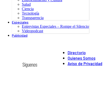
Salud
Ciencia
Tecnología
Transparencia
Especiales
Entrevistas Especiales – Rompe el Silencio
Videopodcast
Publicidad
Directorio
Quienes Somos
Aviso de Privacidad
Síguenos