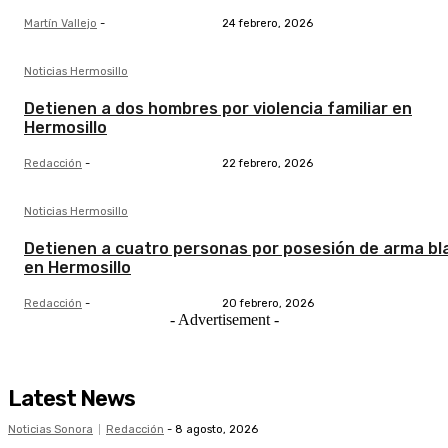
Martín Vallejo
-
24 febrero, 2026
Noticias Hermosillo
Detienen a dos hombres por violencia familiar en
Hermosillo
Redacción
-
22 febrero, 2026
Noticias Hermosillo
Detienen a cuatro personas por posesión de arma bl
en Hermosillo
Redacción
-
20 febrero, 2026
- Advertisement -
Latest News
Noticias Sonora
Redacción
-
8 agosto, 2026