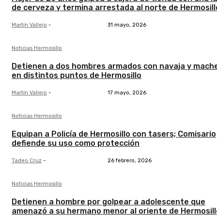
de cerveza y termina arrestada al norte de Hermosill
Martín Vallejo
-
31 mayo, 2026
Noticias Hermosillo
Detienen a dos hombres armados con navaja y mach
en distintos puntos de Hermosillo
Martín Vallejo
-
17 mayo, 2026
Noticias Hermosillo
Equipan a Policía de Hermosillo con tasers; Comisario
defiende su uso como protección
Tadeo Cruz
-
26 febrero, 2026
Noticias Hermosillo
Detienen a hombre por golpear a adolescente que
amenazó a su hermano menor al oriente de Hermosill