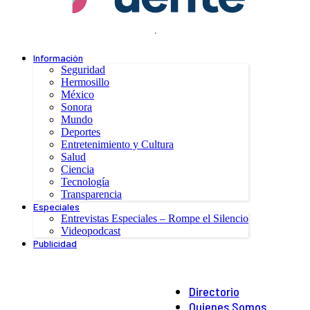
.
Información
Seguridad
Hermosillo
México
Sonora
Mundo
Deportes
Entretenimiento y Cultura
Salud
Ciencia
Tecnología
Transparencia
Especiales
Entrevistas Especiales – Rompe el Silencio
Videopodcast
Publicidad
Directorio
Quienes Somos