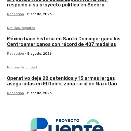
respaldo a su proyecto político en Sonora
Redacción
-
8 agosto, 2026
Noticias Deportes
México hace historia en Santo Domingo: gana los
Centroamericanos con récord de 407 medallas
Redacción
-
8 agosto, 2026
Noticias Seguridad
Operativo deja 28 detenidos y 15 armas largas
aseguradas en El Roble, zona rural de Mazatlán
Redacción
-
8 agosto, 2026