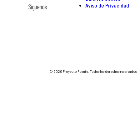
Aviso de Privacidad
Síguenos
© 2020 Proyecto Puente. Todos los derechos reservados.