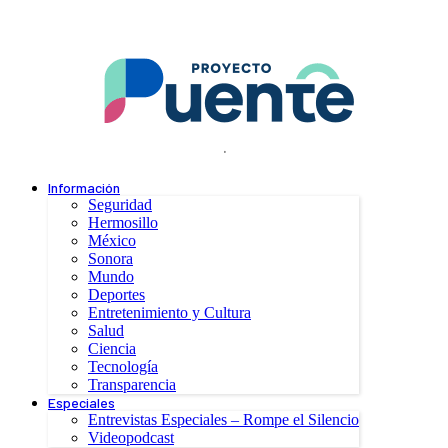
.
Información
Seguridad
Hermosillo
México
Sonora
Mundo
Deportes
Entretenimiento y Cultura
Salud
Ciencia
Tecnología
Transparencia
Especiales
Entrevistas Especiales – Rompe el Silencio
Videopodcast