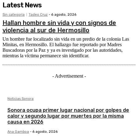
Latest News
Sin categoría
Tadeo Cruz
-
6 agosto, 2026
Hallan hombre sin vida y con signos de
violencia al sur de Hermosillo
Un hombre fue localizado sin vida en un predio de la colonia Las
Minitas, en Hermosillo. El hallazgo fue reportado por Madres
Buscadoras por la Paz y ya es investigado por las autoridades,
mientras la víctima permanece sin identificar.
- Advertisement -
Noticias Sonora
Sonora ocupa primer lugar nacional por golpes de
calor y segundo lugar por muertes por la misma
causa en 2026
Ana Gamboa
-
6 agosto, 2026