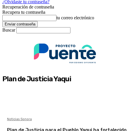
¿Olvidaste tu contraseña?
Recuperación de contraseña
Recupera tu contraseña
tu correo electrónico
Buscar
Plan de Justicia Yaqui
Noticias Sonora
Plan de Justicia para el Pueblo Yaqui ha fortalecido