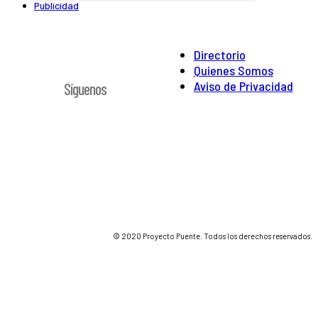
Publicidad
Directorio
Quienes Somos
Aviso de Privacidad
Síguenos
© 2020 Proyecto Puente. Todos los derechos reservados.