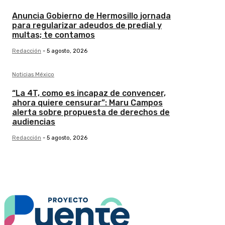
Anuncia Gobierno de Hermosillo jornada
para regularizar adeudos de predial y
multas; te contamos
Redacción
-
5 agosto, 2026
Noticias México
“La 4T, como es incapaz de convencer,
ahora quiere censurar”: Maru Campos
alerta sobre propuesta de derechos de
audiencias
Redacción
-
5 agosto, 2026