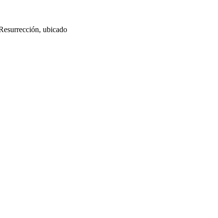
 Resurrección, ubicado