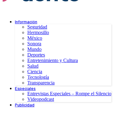
Información
Seguridad
Hermosillo
México
Sonora
Mundo
Deportes
Entretenimiento y Cultura
Salud
Ciencia
Tecnología
Transparencia
Especiales
Entrevistas Especiales – Rompe el Silencio
Videopodcast
Publicidad