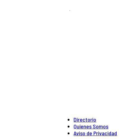
.
Directorio
Quienes Somos
Aviso de Privacidad