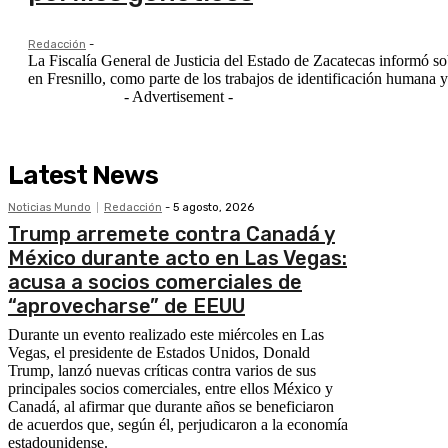
Redacción
-
La Fiscalía General de Justicia del Estado de Zacatecas informó s
en Fresnillo, como parte de los trabajos de identificación humana y
- Advertisement -
Latest News
Noticias Mundo
Redacción
-
5 agosto, 2026
Trump arremete contra Canadá y
México durante acto en Las Vegas:
acusa a socios comerciales de
“aprovecharse” de EEUU
Durante un evento realizado este miércoles en Las
Vegas, el presidente de Estados Unidos, Donald
Trump, lanzó nuevas críticas contra varios de sus
principales socios comerciales, entre ellos México y
Canadá, al afirmar que durante años se beneficiaron
de acuerdos que, según él, perjudicaron a la economía
estadounidense.