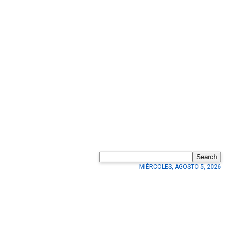
Search
MIÉRCOLES, AGOSTO 5, 2026