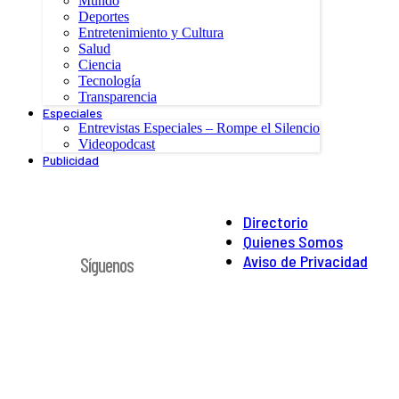
Mundo
Deportes
Entretenimiento y Cultura
Salud
Ciencia
Tecnología
Transparencia
Especiales
Entrevistas Especiales – Rompe el Silencio
Videopodcast
Publicidad
Directorio
Quienes Somos
Aviso de Privacidad
Síguenos