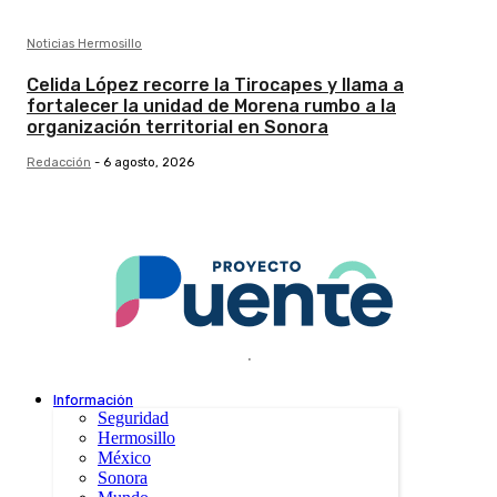
Noticias Hermosillo
Celida López recorre la Tirocapes y llama a
fortalecer la unidad de Morena rumbo a la
organización territorial en Sonora
Redacción
-
6 agosto, 2026
.
Información
Seguridad
Hermosillo
México
Sonora