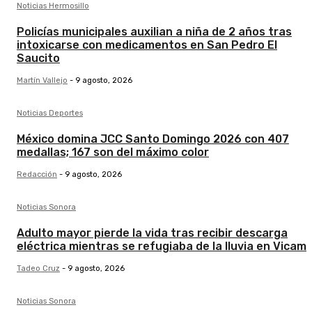
Noticias Hermosillo
Policías municipales auxilian a niña de 2 años tras
intoxicarse con medicamentos en San Pedro El
Saucito
Martín Vallejo
-
9 agosto, 2026
Noticias Deportes
México domina JCC Santo Domingo 2026 con 407
medallas; 167 son del máximo color
Redacción
-
9 agosto, 2026
Noticias Sonora
Adulto mayor pierde la vida tras recibir descarga
eléctrica mientras se refugiaba de la lluvia en Vicam
Tadeo Cruz
-
9 agosto, 2026
Noticias Sonora