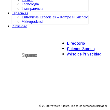
Tecnología
Transparencia
Especiales
Entrevistas Especiales – Rompe el Silencio
Videopodcast
Publicidad
Directorio
Quienes Somos
Aviso de Privacidad
Síguenos
© 2020 Proyecto Puente. Todos los derechos reservados.