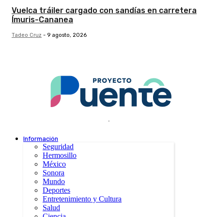
Vuelca tráiler cargado con sandías en carretera
Ímuris-Cananea
Tadeo Cruz
-
9 agosto, 2026
.
Información
Seguridad
Hermosillo
México
Sonora
Mundo
Deportes
Entretenimiento y Cultura
Salud
Ciencia