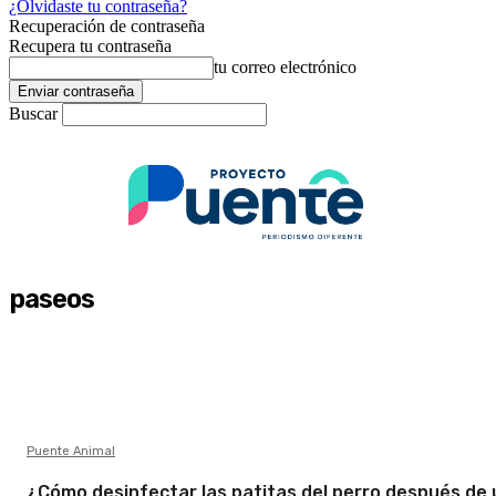
¿Olvidaste tu contraseña?
Recuperación de contraseña
Recupera tu contraseña
tu correo electrónico
Buscar
paseos
Puente Animal
¿Cómo desinfectar las patitas del perro después de 