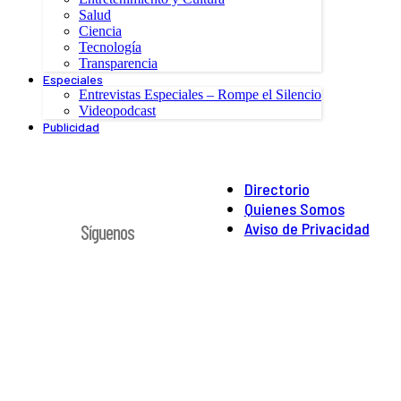
Salud
Ciencia
Tecnología
Transparencia
Especiales
Entrevistas Especiales – Rompe el Silencio
Videopodcast
Publicidad
Directorio
Quienes Somos
Aviso de Privacidad
Síguenos