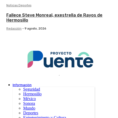
Noticias Deportes
Fallece Steve Monreal, exestrella de Rayos de
Hermosillo
Redacción
-
9 agosto, 2026
.
Información
Seguridad
Hermosillo
México
Sonora
Mundo
Deportes
Entretenimiento y Cultura