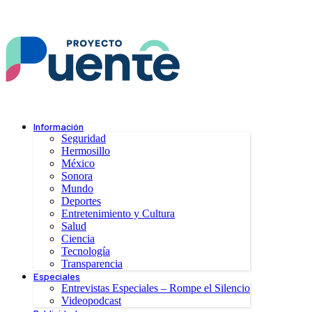
Información
Seguridad
Hermosillo
México
Sonora
Mundo
Deportes
Entretenimiento y Cultura
Salud
Ciencia
Tecnología
Transparencia
Especiales
Entrevistas Especiales – Rompe el Silencio
Videopodcast