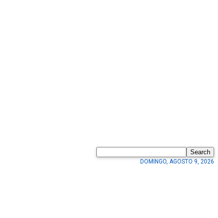
Search
DOMINGO, AGOSTO 9, 2026