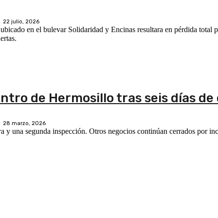
22 julio, 2026
ubicado en el bulevar Solidaridad y Encinas resultara en pérdida total 
ertas.
entro de Hermosillo tras seis días de
28 marzo, 2026
sura y una segunda inspección. Otros negocios continúan cerrados por i