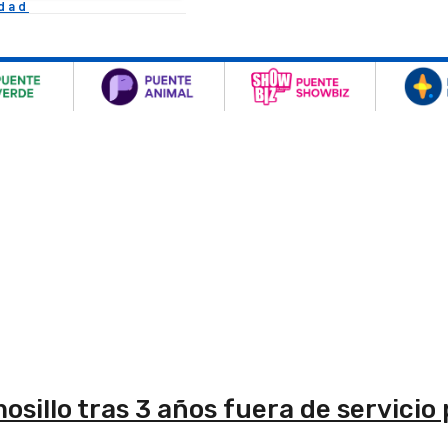
idad
sillo tras 3 años fuera de servicio 