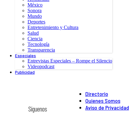
México
Sonora
Mundo
Deportes
Entretenimiento y Cultura
Salud
Ciencia
Tecnología
Transparencia
Especiales
Entrevistas Especiales – Rompe el Silencio
Videopodcast
Publicidad
Directorio
Quienes Somos
Aviso de Privacidad
Síguenos