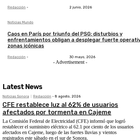
Redacción
-
2 junio, 2026
Noticias Mundo
Caos en París por triunfo del PSG: disturbios y
enfrentamientos obligan a desplegar fuerte operati
zonas icónicas
Redacción
-
30 mayo, 2026
- Advertisement -
Latest News
Noticias Sonora
Redacción
-
8 agosto, 2026
CFE restablece luz al 62% de usuarios
afectados por tormenta en Cajeme
La Comisión Federal de Electricidad (CFE) informó que logró
restablecer el suministro eléctrico al 62.1 por ciento de los usuarios
afectados en Cajeme, luego de las fuertes lluvias y vientos
registrados este sábado en el sur de Sonora.