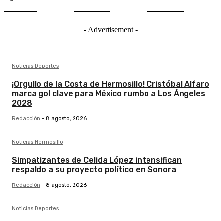
- Advertisement -
Noticias Deportes
¡Orgullo de la Costa de Hermosillo! Cristóbal Alfaro
marca gol clave para México rumbo a Los Ángeles
2028
Redacción
-
8 agosto, 2026
Noticias Hermosillo
Simpatizantes de Celida López intensifican
respaldo a su proyecto político en Sonora
Redacción
-
8 agosto, 2026
Noticias Deportes