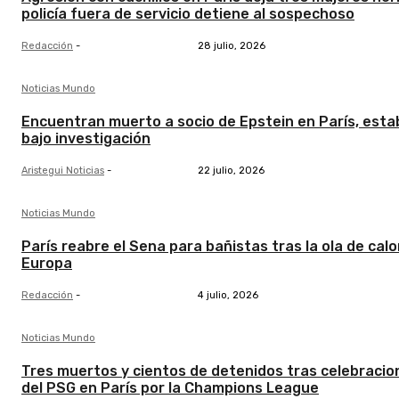
policía fuera de servicio detiene al sospechoso
Redacción
-
28 julio, 2026
Noticias Mundo
Encuentran muerto a socio de Epstein en París, esta
bajo investigación
Aristegui Noticias
-
22 julio, 2026
Noticias Mundo
París reabre el Sena para bañistas tras la ola de calo
Europa
Redacción
-
4 julio, 2026
Noticias Mundo
Tres muertos y cientos de detenidos tras celebracio
del PSG en París por la Champions League