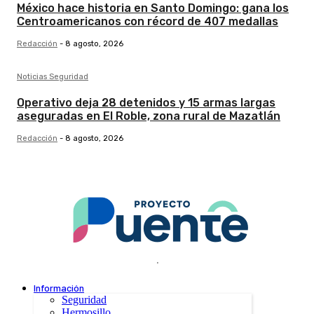
México hace historia en Santo Domingo: gana los
Centroamericanos con récord de 407 medallas
Redacción
-
8 agosto, 2026
Noticias Seguridad
Operativo deja 28 detenidos y 15 armas largas
aseguradas en El Roble, zona rural de Mazatlán
Redacción
-
8 agosto, 2026
.
Información
Seguridad
Hermosillo