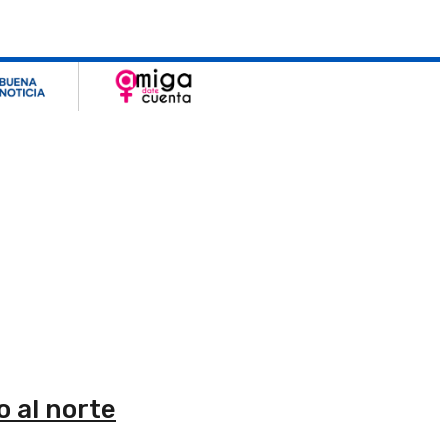
 al norte