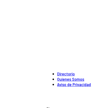
Directorio
Quienes Somos
Aviso de Privacidad