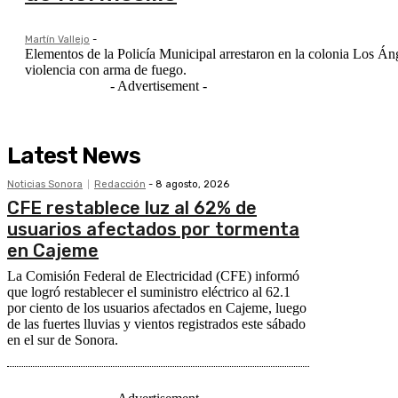
Martín Vallejo
-
Elementos de la Policía Municipal arrestaron en la colonia Los Án
violencia con arma de fuego.
- Advertisement -
Latest News
Noticias Sonora
Redacción
-
8 agosto, 2026
CFE restablece luz al 62% de
usuarios afectados por tormenta
en Cajeme
La Comisión Federal de Electricidad (CFE) informó
que logró restablecer el suministro eléctrico al 62.1
por ciento de los usuarios afectados en Cajeme, luego
de las fuertes lluvias y vientos registrados este sábado
en el sur de Sonora.