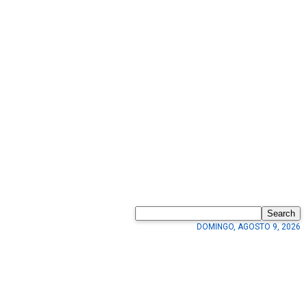
Search
DOMINGO, AGOSTO 9, 2026