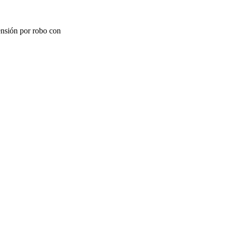
ensión por robo con