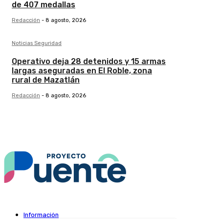
de 407 medallas
Redacción
-
8 agosto, 2026
Noticias Seguridad
Operativo deja 28 detenidos y 15 armas
largas aseguradas en El Roble, zona
rural de Mazatlán
Redacción
-
8 agosto, 2026
Información