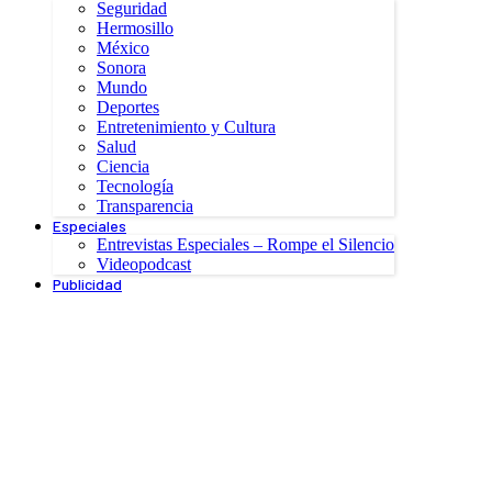
Seguridad
Hermosillo
México
Sonora
Mundo
Deportes
Entretenimiento y Cultura
Salud
Ciencia
Tecnología
Transparencia
Especiales
Entrevistas Especiales – Rompe el Silencio
Videopodcast
Publicidad