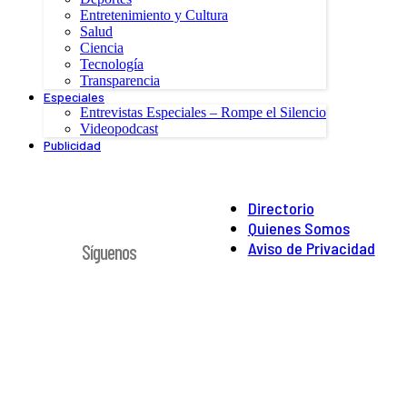
Entretenimiento y Cultura
Salud
Ciencia
Tecnología
Transparencia
Especiales
Entrevistas Especiales – Rompe el Silencio
Videopodcast
Publicidad
Directorio
Quienes Somos
Aviso de Privacidad
Síguenos