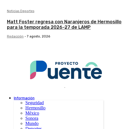
Noticias Deportes
Matt Foster regresa con Naranjeros de Hermosillo
para la temporada 2026-27 de LAMP
Redacción
-
7 agosto, 2026
.
Información
Seguridad
Hermosillo
México
Sonora
Mundo
Deportes