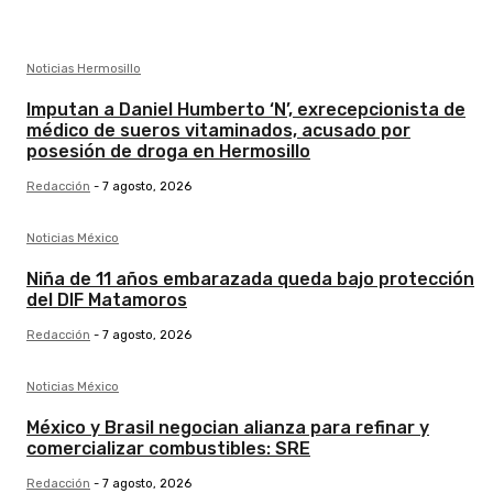
Noticias Hermosillo
Imputan a Daniel Humberto ‘N’, exrecepcionista de
médico de sueros vitaminados, acusado por
posesión de droga en Hermosillo
Redacción
-
7 agosto, 2026
Noticias México
Niña de 11 años embarazada queda bajo protección
del DIF Matamoros
Redacción
-
7 agosto, 2026
Noticias México
México y Brasil negocian alianza para refinar y
comercializar combustibles: SRE
Redacción
-
7 agosto, 2026