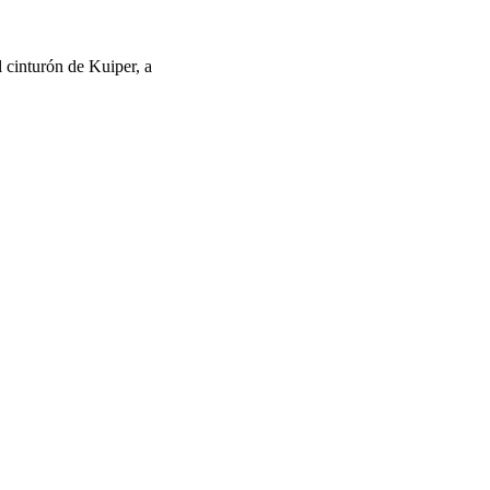
 cinturón de Kuiper, a