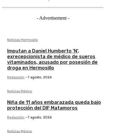
- Advertisement -
Noticias Hermosillo
Imputan a Daniel Humberto ‘N’,
exrecepcionista de médico de sueros
vitaminados, acusado por posesión de
droga en Hermosillo
Redacción
-
7 agosto, 2026
Noticias México
Niña de 11 años embarazada queda bajo
protección del DIF Matamoros
Redacción
-
7 agosto, 2026
Noticias México