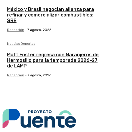
México y Brasil negocian alianza para
refinar y comercializar combustibles:
SRE
Redacción
-
7 agosto, 2026
Noticias Deportes
Matt Foster regresa con Naranjeros de
Hermosillo para la temporada 2026-27
de LAMP
Redacción
-
7 agosto, 2026