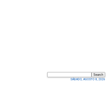
Search
SÁBADO, AGOSTO 8, 2026