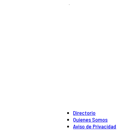
.
Directorio
Quienes Somos
Aviso de Privacidad