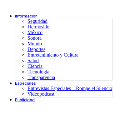
Información
Seguridad
Hermosillo
México
Sonora
Mundo
Deportes
Entretenimiento y Cultura
Salud
Ciencia
Tecnología
Transparencia
Especiales
Entrevistas Especiales – Rompe el Silencio
Videopodcast
Publicidad