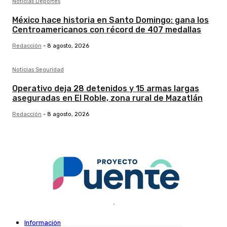
Noticias Deportes
México hace historia en Santo Domingo: gana los
Centroamericanos con récord de 407 medallas
Redacción
-
8 agosto, 2026
Noticias Seguridad
Operativo deja 28 detenidos y 15 armas largas
aseguradas en El Roble, zona rural de Mazatlán
Redacción
-
8 agosto, 2026
.
Información