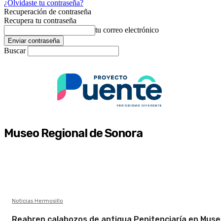
¿Olvidaste tu contraseña?
Recuperación de contraseña
Recupera tu contraseña
tu correo electrónico
Buscar
Museo Regional de Sonora
Noticias Hermosillo
Reabren calabozos de antigua Penitenciaría en Mus