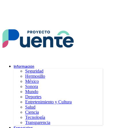
Información
Seguridad
Hermosillo
México
Sonora
Mundo
Deportes
Entretenimiento y Cultura
Salud
Ciencia
Tecnología
Transparencia
Especiales