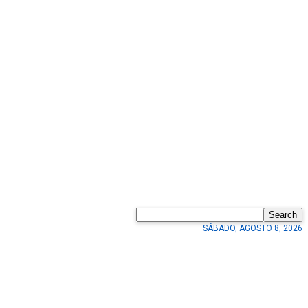
Search
SÁBADO, AGOSTO 8, 2026