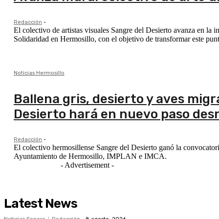
Redacción
-
El colectivo de artistas visuales Sangre del Desierto avanza en la 
Solidaridad en Hermosillo, con el objetivo de transformar este pun
Noticias Hermosillo
Ballena gris, desierto y aves migr
Desierto hará en nuevo paso desn
Redacción
-
El colectivo hermosillense Sangre del Desierto ganó la convocatori
Ayuntamiento de Hermosillo, IMPLAN e IMCA.
- Advertisement -
Latest News