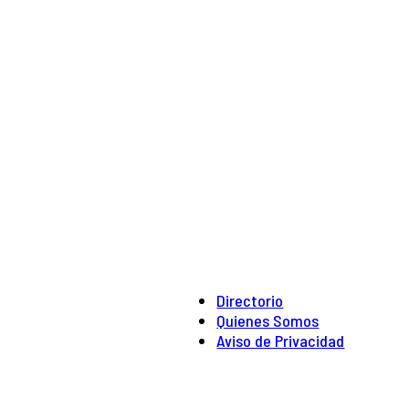
Directorio
Quienes Somos
Aviso de Privacidad