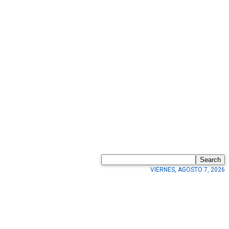
Search
VIERNES, AGOSTO 7, 2026