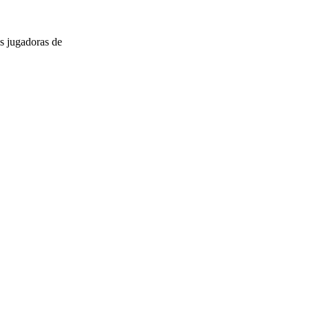
s jugadoras de