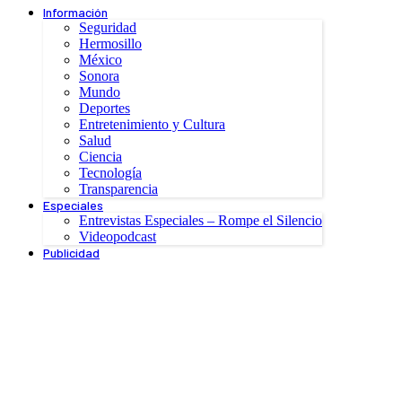
Información
Seguridad
Hermosillo
México
Sonora
Mundo
Deportes
Entretenimiento y Cultura
Salud
Ciencia
Tecnología
Transparencia
Especiales
Entrevistas Especiales – Rompe el Silencio
Videopodcast
Publicidad