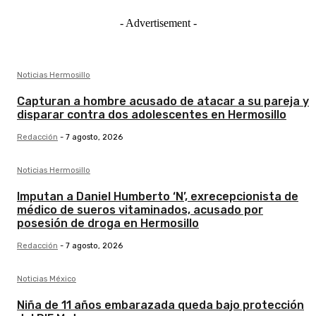
- Advertisement -
Noticias Hermosillo
Capturan a hombre acusado de atacar a su pareja y
disparar contra dos adolescentes en Hermosillo
Redacción
-
7 agosto, 2026
Noticias Hermosillo
Imputan a Daniel Humberto ‘N’, exrecepcionista de
médico de sueros vitaminados, acusado por
posesión de droga en Hermosillo
Redacción
-
7 agosto, 2026
Noticias México
Niña de 11 años embarazada queda bajo protección