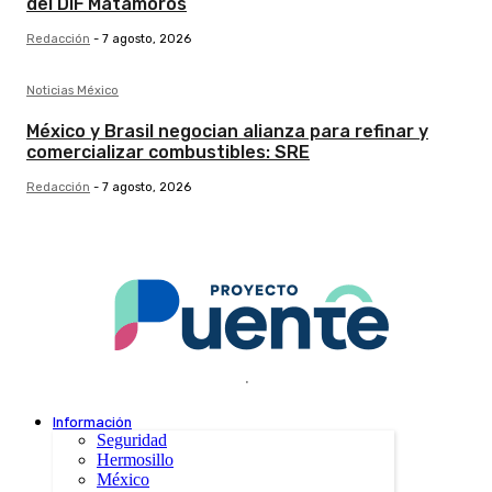
del DIF Matamoros
Redacción
-
7 agosto, 2026
Noticias México
México y Brasil negocian alianza para refinar y
comercializar combustibles: SRE
Redacción
-
7 agosto, 2026
.
Información
Seguridad
Hermosillo
México