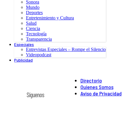
Sonora
Mundo
Deportes
Entretenimiento y Cultura
Salud
Ciencia
Tecnología
Transparencia
Especiales
Entrevistas Especiales – Rompe el Silencio
Videopodcast
Publicidad
Directorio
Quienes Somos
Aviso de Privacidad
Síguenos