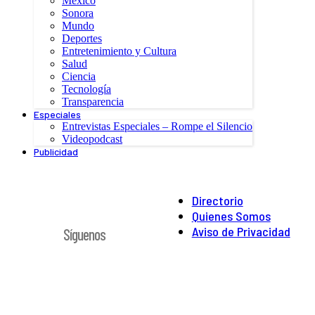
México
Sonora
Mundo
Deportes
Entretenimiento y Cultura
Salud
Ciencia
Tecnología
Transparencia
Especiales
Entrevistas Especiales – Rompe el Silencio
Videopodcast
Publicidad
Directorio
Quienes Somos
Aviso de Privacidad
Síguenos